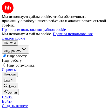
Мы используем файлы cookie, чтобы обеспечивать
правильную работу нашего веб-сайта и анализировать сетевой
трафик.
Правила использования файлов cookie
Мы используем файлы cookie.
Правила использования
файлов cookie
Понятно
Ищу работу
Ищу работу
Ищу работу
Ищу сотрудника
Сервисы
Помощь
Ещё
Поиск
Белая
Войти
Войти
Создать резюме