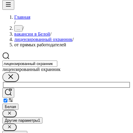
Главная
/
/
...
вакансии в Белой
/
лицензированный охранник
/
от прямых работодателей
лицензированный охранник
Белая
Другие параметры
1