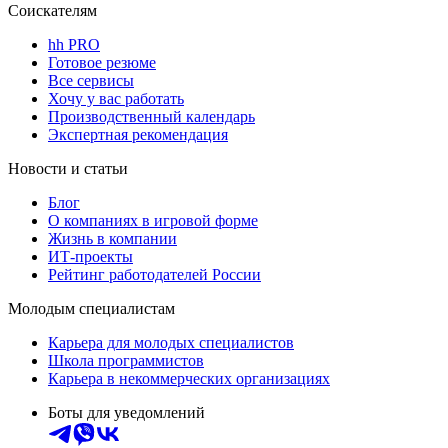
Соискателям
hh PRO
Готовое резюме
Все сервисы
Хочу у вас работать
Производственный календарь
Экспертная рекомендация
Новости и статьи
Блог
О компаниях в игровой форме
Жизнь в компании
ИТ-проекты
Рейтинг работодателей России
Молодым специалистам
Карьера для молодых специалистов
Школа программистов
Карьера в некоммерческих организациях
Боты для уведомлений