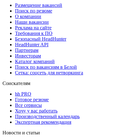
Размещение вакансий
Поиск по резюме
О компании
Наши вакансии
Реклама на сайте
Требования к ПО
Безопасный HeadHunter
HeadHunter API
Партнерам
Инвесторам
Каталог компаний
Поиск по вакансиям в Белой
Сетка: соцсеть для нетворкинга
Соискателям
hh PRO
Готовое резюме
Все сервисы
Хочу у вас работать
Производственный календарь
Экспертная рекомендация
Новости и статьи