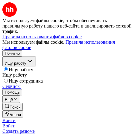
Мы используем файлы cookie, чтобы обеспечивать
правильную работу нашего веб-сайта и анализировать сетевой
трафик.
Правила использования файлов cookie
Мы используем файлы cookie.
Правила использования
файлов cookie
Понятно
Ищу работу
Ищу работу
Ищу работу
Ищу сотрудника
Сервисы
Помощь
Ещё
Поиск
Белая
Войти
Войти
Создать резюме