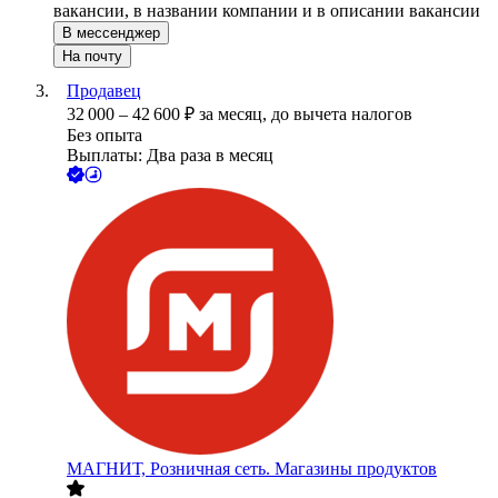
вакансии, в названии компании и в описании вакансии
В мессенджер
На почту
Продавец
32 000
–
42 600
₽
за месяц,
до вычета налогов
Без опыта
Выплаты: Два раза в месяц
МАГНИТ, Розничная сеть. Магазины продуктов