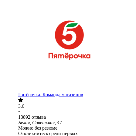
Пятёрочка. Команда магазинов
3.6
•
13892
отзыва
Белая, Советская, 47
Можно без резюме
Откликнитесь среди первых