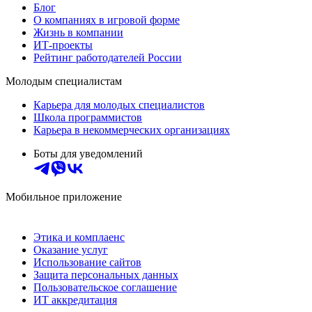
Блог
О компаниях в игровой форме
Жизнь в компании
ИТ-проекты
Рейтинг работодателей России
Молодым специалистам
Карьера для молодых специалистов
Школа программистов
Карьера в некоммерческих организациях
Боты для уведомлений
Мобильное приложение
Этика и комплаенс
Оказание услуг
Использование сайтов
Защита персональных данных
Пользовательское соглашение
ИТ аккредитация