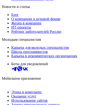
Новости и статьи
Блог
О компаниях в игровой форме
Жизнь в компании
ИТ-проекты
Рейтинг работодателей России
Молодым специалистам
Карьера для молодых специалистов
Школа программистов
Карьера в некоммерческих организациях
Боты для уведомлений
Мобильное приложение
Этика и комплаенс
Оказание услуг
Использование сайтов
Защита персональных данных