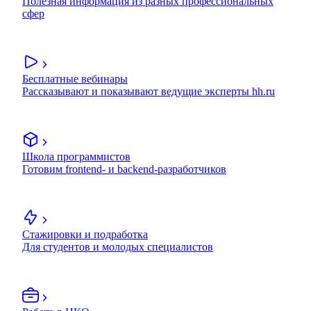
Полезная информация из разных профессиональных
сфер
Бесплатные вебинары
Рассказывают и показывают ведущие эксперты hh.ru
Школа программистов
Готовим frontend- и backend-разработчиков
Стажировки и подработка
Для студентов и молодых специалистов