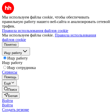
Мы используем файлы cookie, чтобы обеспечивать
правильную работу нашего веб-сайта и анализировать сетевой
трафик.
Правила использования файлов cookie
Мы используем файлы cookie.
Правила использования
файлов cookie
Понятно
Ищу работу
Ищу работу
Ищу работу
Ищу сотрудника
Сервисы
Помощь
Ещё
Поиск
Белая
Войти
Войти
Создать резюме