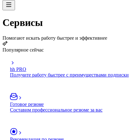
Сервисы
Помогают искать работу быстрее и эффективнее
Популярное сейчас
hh PRO
Получите работу быстрее с преимуществами подписки
Готовое резюме
Составим профессиональное резюме за вас
Рекомендация по резюме