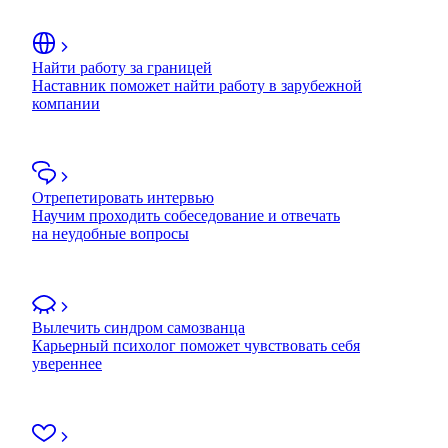
Найти работу за границей
Наставник поможет найти работу в зарубежной
компании
Отрепетировать интервью
Научим проходить собеседование и отвечать
на неудобные вопросы
Вылечить синдром самозванца
Карьерный психолог поможет чувствовать себя
увереннее