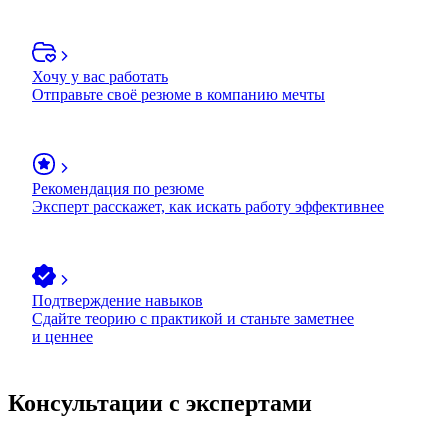
Хочу у вас работать
Отправьте своё резюме в компанию мечты
Рекомендация по резюме
Эксперт расскажет, как искать работу эффективнее
Подтверждение навыков
Сдайте теорию с практикой и станьте заметнее
и ценнее
Консультации с экспертами