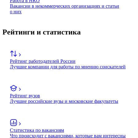
Работа в НКО
Вакансии в некоммерческих организациях и статьи
о них
Рейтинги и статистика
Рейтинг работодателей России
Лучшие компании для работы по мнению соискателей
Рейтинг вузов
Лучшие российские вузы и московские факультеты
Статистика по вакансиям
Что происходит с вакансиями, которые вам интересны