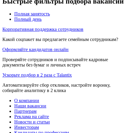
Быстрые фильтры подбора вакансий
Полная занятость
Полный день
Корпоративная поддержка сотрудников
Какой соцпакет вы предлагаете семейным сотрудникам?
Оформляйте кандидатов онлайн
Проверяйте сотрудников и подписывайте кадровые
документы без бумаг и личных встреч
Ускорьте подбор в 2 раза с Talantix
Автоматизируйте сбор откликов, настройте воронку,
собирайте аналитику в 2 клика
О компании
Наши вакансии
Партнерам
Реклама на сайте
Новости и статьи
Инвесторам
Кандидаты по профессиям