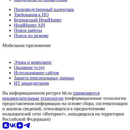
Производственный календарь
Требования к ПО
Безопасный HeadHunter
HeadHunter API
Поиск работы
Поиск по резюме
Мобильное приложение
Этика и комплаенс
Оказание услуг
Использование сайтов
Защита персональных данных
ИТ аккредитация
На информационном ресурсе hh.ru
применяются
рекомендательные технологии
(информационные технологии
предоставления информации на основе сбора, систематизации
и анализа сведений, относящихся к предпочтениям
пользователей сети «Интернет», находящихся на территории
Российской Федерации)