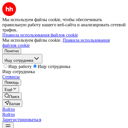
Мы используем файлы cookie, чтобы обеспечивать
правильную работу нашего веб-сайта и анализировать сетевой
трафик.
Правила использования файлов cookie
Мы используем файлы cookie.
Правила использования
файлов cookie
Понятно
Ищу сотрудника
Ищу работу
Ищу сотрудника
Ищу сотрудника
Сервисы
Помощь
Ещё
Поиск
Белая
Войти
Войти
Зарегистрироваться