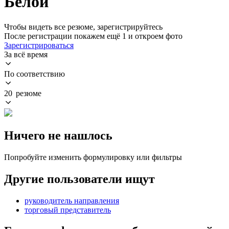
Белой
Чтобы видеть все резюме, зарегистрируйтесь
После регистрации покажем ещё 1 и откроем фото
Зарегистрироваться
За всё время
По соответствию
20 резюме
Ничего не нашлось
Попробуйте изменить формулировку или фильтры
Другие пользователи ищут
руководитель направления
торговый представитель