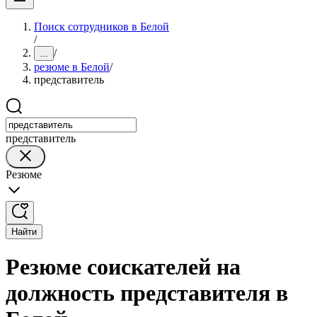
Поиск сотрудников в Белой
/
/
...
резюме в Белой
/
представитель
представитель
Резюме
Найти
Резюме соискателей на
должность представителя в