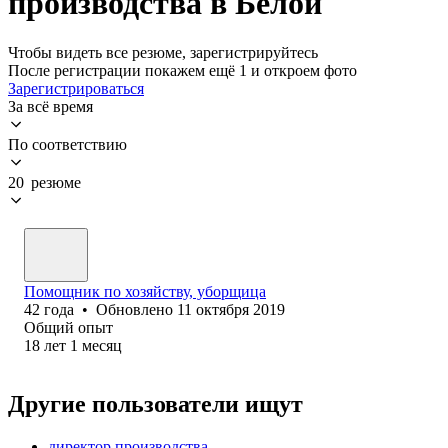
производства в Белой
Чтобы видеть все резюме, зарегистрируйтесь
После регистрации покажем ещё 1 и откроем фото
Зарегистрироваться
За всё время
По соответствию
20 резюме
Помощник по хозяйству, уборщица
42
года
•
Обновлено
11 октября 2019
Общий опыт
18
лет
1
месяц
Другие пользователи ищут
директор производства