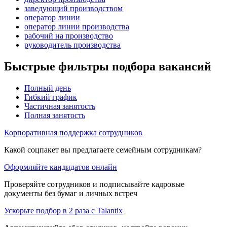
заведующий производством
оператор линии
оператор линии производства
рабочий на производство
руководитель производства
Быстрые фильтры подбора вакансий
Полный день
Гибкий график
Частичная занятость
Полная занятость
Корпоративная поддержка сотрудников
Какой соцпакет вы предлагаете семейным сотрудникам?
Оформляйте кандидатов онлайн
Проверяйте сотрудников и подписывайте кадровые
документы без бумаг и личных встреч
Ускорьте подбор в 2 раза с Talantix