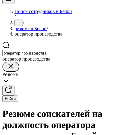
Поиск сотрудников в Белой
/
/
...
резюме в Белой
/
оператор производства
оператор производства
Резюме
Найти
Резюме соискателей на
должность оператора