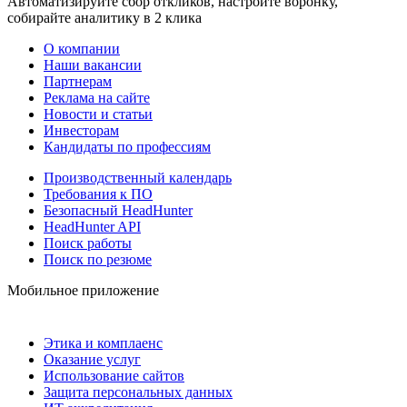
Автоматизируйте сбор откликов, настройте воронку,
собирайте аналитику в 2 клика
О компании
Наши вакансии
Партнерам
Реклама на сайте
Новости и статьи
Инвесторам
Кандидаты по профессиям
Производственный календарь
Требования к ПО
Безопасный HeadHunter
HeadHunter API
Поиск работы
Поиск по резюме
Мобильное приложение
Этика и комплаенс
Оказание услуг
Использование сайтов
Защита персональных данных