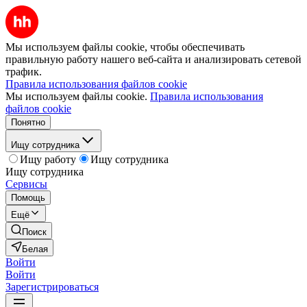
Мы используем файлы cookie, чтобы обеспечивать
правильную работу нашего веб-сайта и анализировать сетевой
трафик.
Правила использования файлов cookie
Мы используем файлы cookie.
Правила использования
файлов cookie
Понятно
Ищу сотрудника
Ищу работу
Ищу сотрудника
Ищу сотрудника
Сервисы
Помощь
Ещё
Поиск
Белая
Войти
Войти
Зарегистрироваться