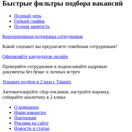
Быстрые фильтры подбора вакансий
Полный день
Гибкий график
Полная занятость
Корпоративная поддержка сотрудников
Какой соцпакет вы предлагаете семейным сотрудникам?
Оформляйте кандидатов онлайн
Проверяйте сотрудников и подписывайте кадровые
документы без бумаг и личных встреч
Ускорьте подбор в 2 раза с Talantix
Автоматизируйте сбор откликов, настройте воронку,
собирайте аналитику в 2 клика
О компании
Наши вакансии
Партнерам
Реклама на сайте
Новости и статьи