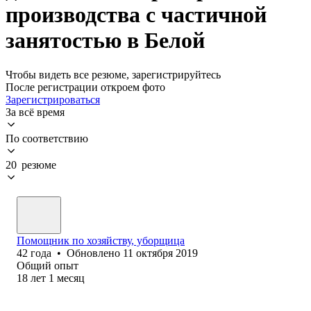
производства с частичной
занятостью в Белой
Чтобы видеть все резюме, зарегистрируйтесь
После регистрации откроем фото
Зарегистрироваться
За всё время
По соответствию
20 резюме
Помощник по хозяйству, уборщица
42
года
•
Обновлено
11 октября 2019
Общий опыт
18
лет
1
месяц