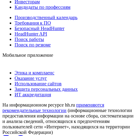
Инвесторам
Кандидаты по профессиям
Производственный календарь
Требования к ПО
Безопасный HeadHunter
HeadHunter API
Поиск работы
Поиск по резюме
Мобильное приложение
Этика и комплаенс
Оказание услуг
Использование сайтов
Защита персональных данных
ИТ аккредитация
На информационном ресурсе hh.ru
применяются
рекомендательные технологии
(информационные технологии
предоставления информации на основе сбора, систематизации
и анализа сведений, относящихся к предпочтениям
пользователей сети «Интернет», находящихся на территории
Российской Федерации)