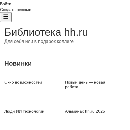
Войти
Создать резюме
Библиотека hh.ru
Для себя или в подарок коллеге
Новинки
Окно возможностей
Новый день — новая
работа
Люди ИИ технологии
Альманах hh.ru 2025