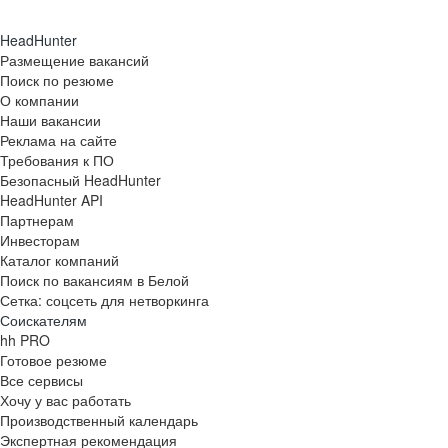
HeadHunter
Размещение вакансий
Поиск по резюме
О компании
Наши вакансии
Реклама на сайте
Требования к ПО
Безопасный HeadHunter
HeadHunter API
Партнерам
Инвесторам
Каталог компаний
Поиск по вакансиям в Белой
Сетка: соцсеть для нетворкинга
Соискателям
hh PRO
Готовое резюме
Все сервисы
Хочу у вас работать
Производственный календарь
Экспертная рекомендация