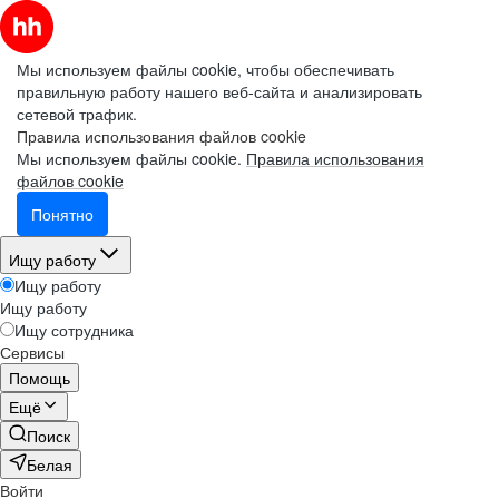
Мы используем файлы cookie, чтобы обеспечивать
правильную работу нашего веб-сайта и анализировать
сетевой трафик.
Правила использования файлов cookie
Мы используем файлы cookie.
Правила использования
файлов cookie
Понятно
Ищу работу
Ищу работу
Ищу работу
Ищу сотрудника
Сервисы
Помощь
Ещё
Поиск
Белая
Войти