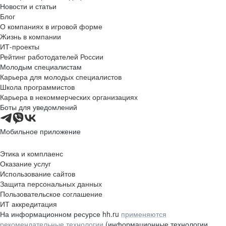
Новости и статьи
Блог
О компаниях в игровой форме
Жизнь в компании
ИТ-проекты
Рейтинг работодателей России
Молодым специалистам
Карьера для молодых специалистов
Школа программистов
Карьера в некоммерческих организациях
Боты для уведомлений
Мобильное приложение
Этика и комплаенс
Оказание услуг
Использование сайтов
Защита персональных данных
Пользовательское соглашение
ИТ аккредитация
На информационном ресурсе hh.ru
применяются
рекомендательные технологии
(информационные технологии