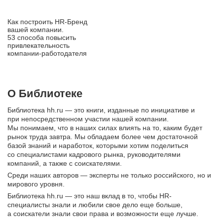
Как построить HR‑Бренд
вашей компании.
53 способа повысить
привлекательность
компании‑работодателя
О Библиотеке
Библиотека hh.ru — это книги, изданные по инициативе и
при непосредственном участии нашей компании.
Мы понимаем, что в наших силах влиять на то, каким будет
рынок труда завтра. Мы обладаем более чем достаточной
базой знаний и наработок, которыми хотим поделиться
со специалистами кадрового рынка, руководителями
компаний, а также с соискателями.
Среди наших авторов — эксперты не только российского, но и
мирового уровня.
Библиотека hh.ru — это наш вклад в то, чтобы HR-
специалисты знали и любили свое дело еще больше,
а соискатели знали свои права и возможности еще лучше.