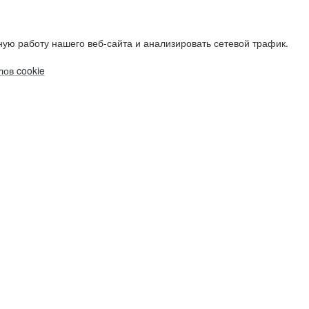
ую работу нашего веб-сайта и анализировать сетевой трафик.
ов cookie