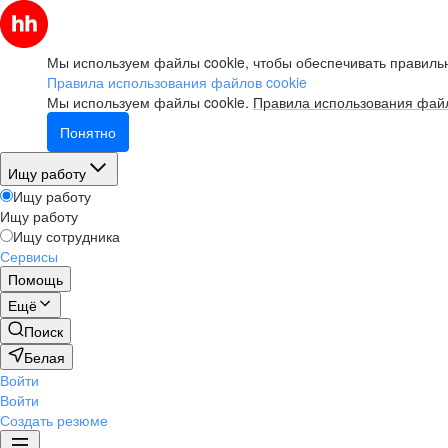
Мы используем файлы cookie, чтобы обеспечивать правильн
Правила использования файлов cookie
Мы используем файлы cookie.
Правила использования файл
Понятно
Ищу работу
Ищу работу
Ищу работу
Ищу сотрудника
Сервисы
Помощь
Ещё
Поиск
Белая
Войти
Войти
Создать резюме