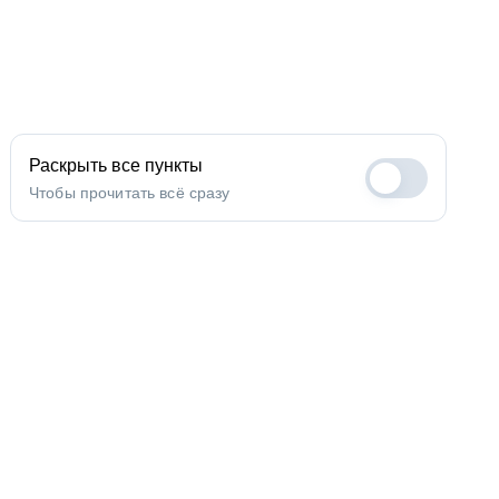
Раскрыть все пункты
Чтобы прочитать всё сразу