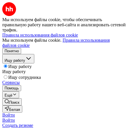
Мы используем файлы cookie, чтобы обеспечивать
правильную работу нашего веб-сайта и анализировать сетевой
трафик.
Правила использования файлов cookie
Мы используем файлы cookie.
Правила использования
файлов cookie
Понятно
Ищу работу
Ищу работу
Ищу работу
Ищу сотрудника
Сервисы
Помощь
Ещё
Поиск
Белая
Войти
Войти
Создать резюме