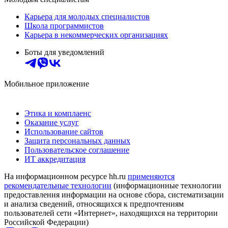
Карьера для молодых специалистов
Школа программистов
Карьера в некоммерческих организациях
Боты для уведомлений
Мобильное приложение
Этика и комплаенс
Оказание услуг
Использование сайтов
Защита персональных данных
Пользовательское соглашение
ИТ аккредитация
На информационном ресурсе hh.ru
применяются
рекомендательные технологии
(информационные технологии
предоставления информации на основе сбора, систематизации
и анализа сведений, относящихся к предпочтениям
пользователей сети «Интернет», находящихся на территории
Российской Федерации)