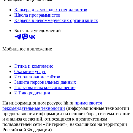
Карьера для молодых специалистов
Школа программистов
Карьера в некоммерческих организациях
Боты для уведомлений
Мобильное приложение
Этика и комплаенс
Оказание услуг
Использование сайтов
Защита персональных данных
Пользовательское соглашение
ИТ аккредитация
На информационном ресурсе hh.ru
применяются
рекомендательные технологии
(информационные технологии
предоставления информации на основе сбора, систематизации
и анализа сведений, относящихся к предпочтениям
пользователей сети «Интернет», находящихся на территории
Российской Федерации)