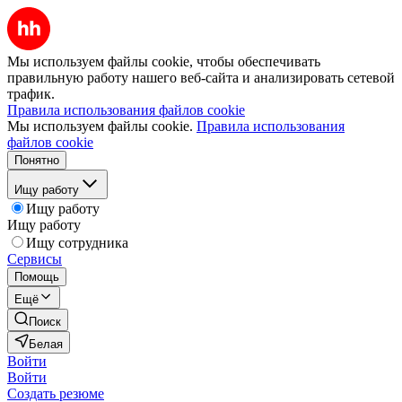
Мы используем файлы cookie, чтобы обеспечивать
правильную работу нашего веб-сайта и анализировать сетевой
трафик.
Правила использования файлов cookie
Мы используем файлы cookie.
Правила использования
файлов cookie
Понятно
Ищу работу
Ищу работу
Ищу работу
Ищу сотрудника
Сервисы
Помощь
Ещё
Поиск
Белая
Войти
Войти
Создать резюме