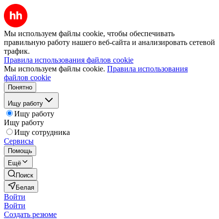
Мы используем файлы cookie, чтобы обеспечивать
правильную работу нашего веб-сайта и анализировать сетевой
трафик.
Правила использования файлов cookie
Мы используем файлы cookie.
Правила использования
файлов cookie
Понятно
Ищу работу
Ищу работу
Ищу работу
Ищу сотрудника
Сервисы
Помощь
Ещё
Поиск
Белая
Войти
Войти
Создать резюме