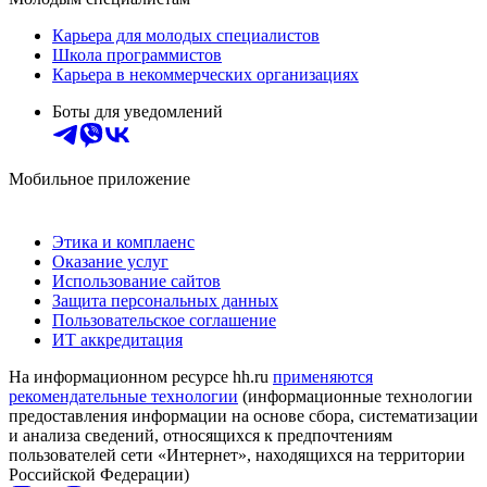
Карьера для молодых специалистов
Школа программистов
Карьера в некоммерческих организациях
Боты для уведомлений
Мобильное приложение
Этика и комплаенс
Оказание услуг
Использование сайтов
Защита персональных данных
Пользовательское соглашение
ИТ аккредитация
На информационном ресурсе hh.ru
применяются
рекомендательные технологии
(информационные технологии
предоставления информации на основе сбора, систематизации
и анализа сведений, относящихся к предпочтениям
пользователей сети «Интернет», находящихся на территории
Российской Федерации)