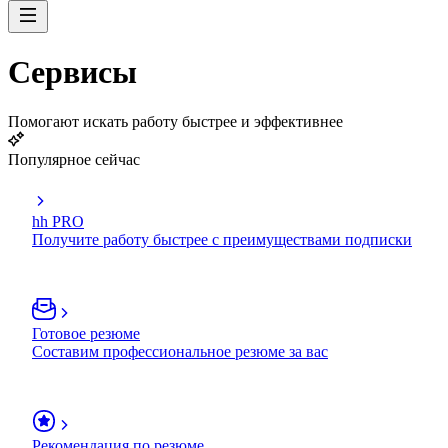
Сервисы
Помогают искать работу быстрее и эффективнее
Популярное сейчас
hh PRO
Получите работу быстрее с преимуществами подписки
Готовое резюме
Составим профессиональное резюме за вас
Рекомендация по резюме