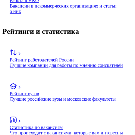
Работа в НКО
Вакансии в некоммерческих организациях и статьи
о них
Рейтинги и статистика
Рейтинг работодателей России
Лучшие компании для работы по мнению соискателей
Рейтинг вузов
Лучшие российские вузы и московские факультеты
Статистика по вакансиям
Что происходит с вакансиями, которые вам интересны