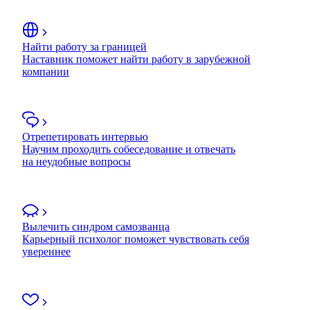
Найти работу за границей
Наставник поможет найти работу в зарубежной
компании
Отрепетировать интервью
Научим проходить собеседование и отвечать
на неудобные вопросы
Вылечить синдром самозванца
Карьерный психолог поможет чувствовать себя
увереннее