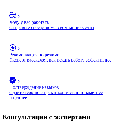
Хочу у вас работать
Отправьте своё резюме в компанию мечты
Рекомендация по резюме
Эксперт расскажет, как искать работу эффективнее
Подтверждение навыков
Сдайте теорию с практикой и станьте заметнее
и ценнее
Консультации с экспертами