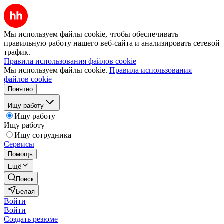
Мы используем файлы cookie, чтобы обеспечивать
правильную работу нашего веб-сайта и анализировать сетевой
трафик.
Правила использования файлов cookie
Мы используем файлы cookie.
Правила использования
файлов cookie
Понятно
Ищу работу
Ищу работу
Ищу работу
Ищу сотрудника
Сервисы
Помощь
Ещё
Поиск
Белая
Войти
Войти
Создать резюме