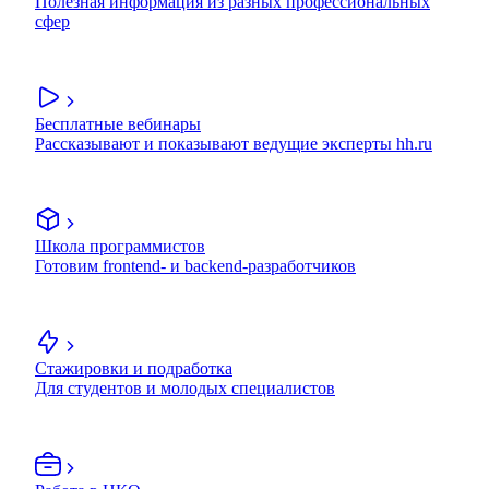
Полезная информация из разных профессиональных
сфер
Бесплатные вебинары
Рассказывают и показывают ведущие эксперты hh.ru
Школа программистов
Готовим frontend- и backend-разработчиков
Стажировки и подработка
Для студентов и молодых специалистов