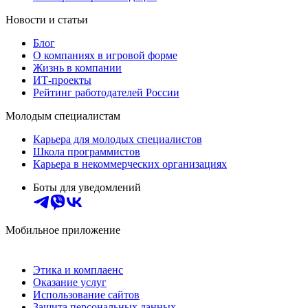
Новости и статьи
Блог
О компаниях в игровой форме
Жизнь в компании
ИТ-проекты
Рейтинг работодателей России
Молодым специалистам
Карьера для молодых специалистов
Школа программистов
Карьера в некоммерческих организациях
Боты для уведомлений
Мобильное приложение
Этика и комплаенс
Оказание услуг
Использование сайтов
Защита персональных данных