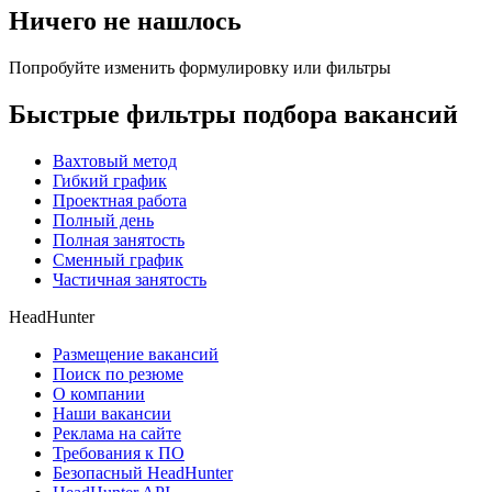
Ничего не нашлось
Попробуйте изменить формулировку или фильтры
Быстрые фильтры подбора вакансий
Вахтовый метод
Гибкий график
Проектная работа
Полный день
Полная занятость
Сменный график
Частичная занятость
HeadHunter
Размещение вакансий
Поиск по резюме
О компании
Наши вакансии
Реклама на сайте
Требования к ПО
Безопасный HeadHunter