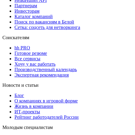
HeadHunter API
Партнерам
Инвесторам
Каталог компаний
Поиск по вакансиям в Белой
Сетка: соцсеть для нетворкинга
Соискателям
hh PRO
Готовое резюме
Все сервисы
Хочу у вас работать
Производственный календарь
Экспертная рекомендация
Новости и статьи
Блог
О компаниях в игровой форме
Жизнь в компании
ИТ-проекты
Рейтинг работодателей России
Молодым специалистам