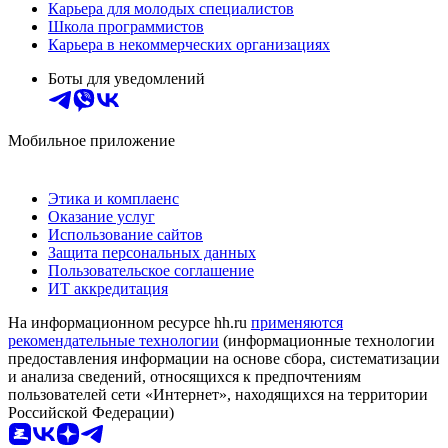
Карьера для молодых специалистов
Школа программистов
Карьера в некоммерческих организациях
Боты для уведомлений
Мобильное приложение
Этика и комплаенс
Оказание услуг
Использование сайтов
Защита персональных данных
Пользовательское соглашение
ИТ аккредитация
На информационном ресурсе hh.ru
применяются
рекомендательные технологии
(информационные технологии
предоставления информации на основе сбора, систематизации
и анализа сведений, относящихся к предпочтениям
пользователей сети «Интернет», находящихся на территории
Российской Федерации)