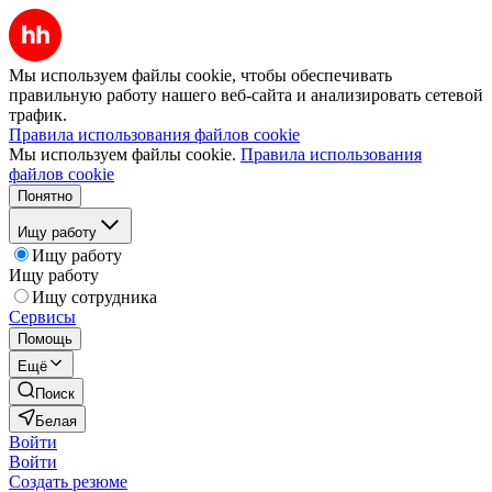
Мы используем файлы cookie, чтобы обеспечивать
правильную работу нашего веб-сайта и анализировать сетевой
трафик.
Правила использования файлов cookie
Мы используем файлы cookie.
Правила использования
файлов cookie
Понятно
Ищу работу
Ищу работу
Ищу работу
Ищу сотрудника
Сервисы
Помощь
Ещё
Поиск
Белая
Войти
Войти
Создать резюме