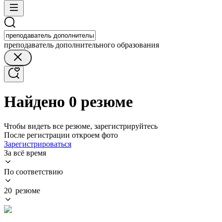
преподаватель дополнительного образования
Найдено 0 резюме
Чтобы видеть все резюме, зарегистрируйтесь
После регистрации откроем фото
Зарегистрироваться
За всё время
По соответствию
20 резюме