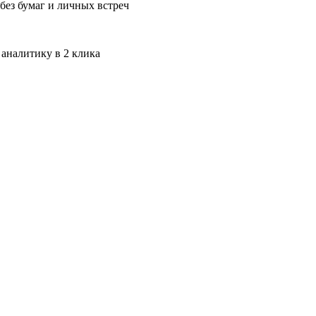
без бумаг и личных встреч
 аналитику в 2 клика