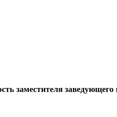
ость заместителя заведующего 