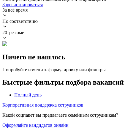
Зарегистрироваться
За всё время
По соответствию
20 резюме
Ничего не нашлось
Попробуйте изменить формулировку или фильтры
Быстрые фильтры подбора вакансий
Полный день
Корпоративная поддержка сотрудников
Какой соцпакет вы предлагаете семейным сотрудникам?
Оформляйте кандидатов онлайн