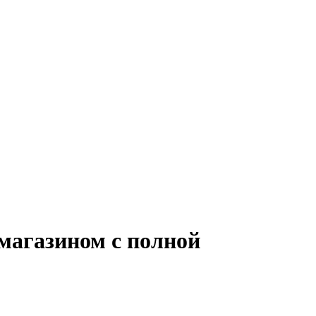
магазином с полной