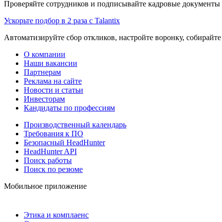
Проверяйте сотрудников и подписывайте кадровые документы 
Ускорьте подбор в 2 раза с Talantix
Автоматизируйте сбор откликов, настройте воронку, собирайте
О компании
Наши вакансии
Партнерам
Реклама на сайте
Новости и статьи
Инвесторам
Кандидаты по профессиям
Производственный календарь
Требования к ПО
Безопасный HeadHunter
HeadHunter API
Поиск работы
Поиск по резюме
Мобильное приложение
Этика и комплаенс