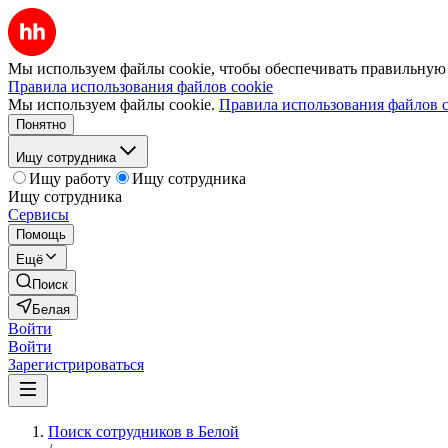
Мы используем файлы cookie, чтобы обеспечивать правильную р
Правила использования файлов cookie
Мы используем файлы cookie.
Правила использования файлов c
Понятно
Ищу сотрудника
Ищу работу
Ищу сотрудника
Ищу сотрудника
Сервисы
Помощь
Ещё
Поиск
Белая
Войти
Войти
Зарегистрироваться
Поиск сотрудников в Белой