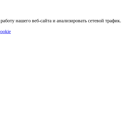
аботу нашего веб-сайта и анализировать сетевой трафик.
ookie