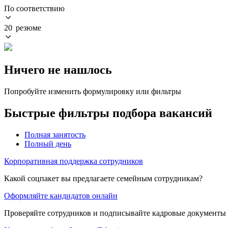
По соответствию
20 резюме
Ничего не нашлось
Попробуйте изменить формулировку или фильтры
Быстрые фильтры подбора вакансий
Полная занятость
Полный день
Корпоративная поддержка сотрудников
Какой соцпакет вы предлагаете семейным сотрудникам?
Оформляйте кандидатов онлайн
Проверяйте сотрудников и подписывайте кадровые документы 