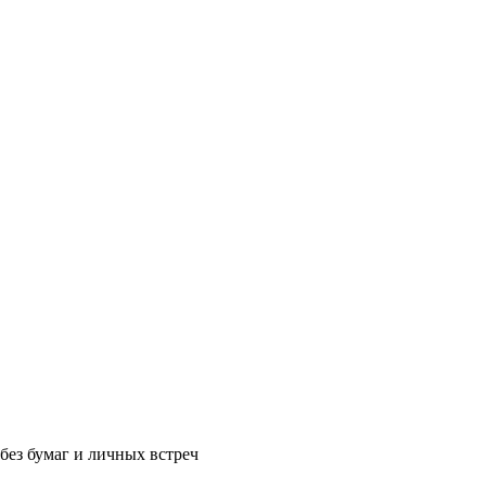
без бумаг и личных встреч