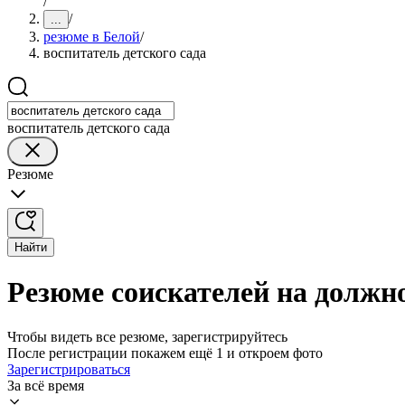
/
/
...
резюме в Белой
/
воспитатель детского сада
воспитатель детского сада
Резюме
Найти
Резюме соискателей на должно
Чтобы видеть все резюме, зарегистрируйтесь
После регистрации покажем ещё 1 и откроем фото
Зарегистрироваться
За всё время