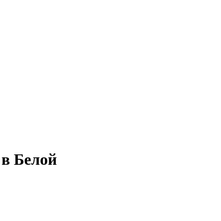
 в Белой