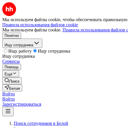
Мы используем файлы cookie, чтобы обеспечивать правильную р
Правила использования файлов cookie
Мы используем файлы cookie.
Правила использования файлов c
Понятно
Ищу сотрудника
Ищу работу
Ищу сотрудника
Ищу сотрудника
Сервисы
Помощь
Ещё
Поиск
Белая
Войти
Войти
Зарегистрироваться
Поиск сотрудников в Белой