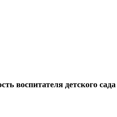
сть воспитателя детского сада