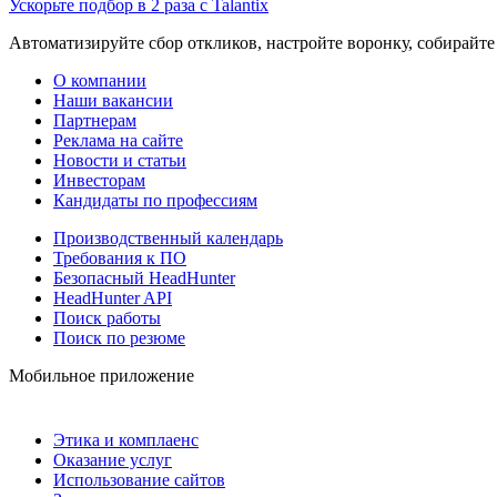
Ускорьте подбор в 2 раза с Talantix
Автоматизируйте сбор откликов, настройте воронку, собирайте
О компании
Наши вакансии
Партнерам
Реклама на сайте
Новости и статьи
Инвесторам
Кандидаты по профессиям
Производственный календарь
Требования к ПО
Безопасный HeadHunter
HeadHunter API
Поиск работы
Поиск по резюме
Мобильное приложение
Этика и комплаенс
Оказание услуг
Использование сайтов