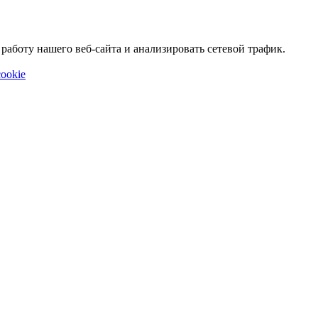
аботу нашего веб-сайта и анализировать сетевой трафик.
ookie