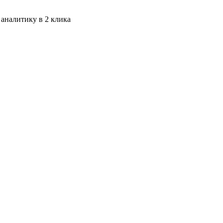
 аналитику в 2 клика