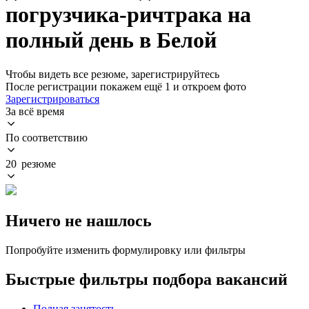
погрузчика-ричтрака на
полный день в Белой
Чтобы видеть все резюме, зарегистрируйтесь
После регистрации покажем ещё 1 и откроем фото
Зарегистрироваться
За всё время
По соответствию
20 резюме
Ничего не нашлось
Попробуйте изменить формулировку или фильтры
Быстрые фильтры подбора вакансий
Полная занятость