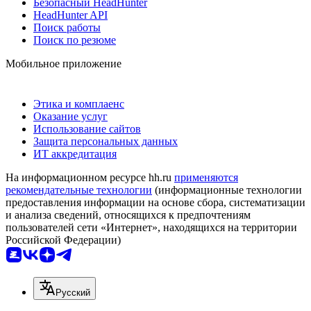
Безопасный HeadHunter
HeadHunter API
Поиск работы
Поиск по резюме
Мобильное приложение
Этика и комплаенс
Оказание услуг
Использование сайтов
Защита персональных данных
ИТ аккредитация
На информационном ресурсе hh.ru
применяются
рекомендательные технологии
(информационные технологии
предоставления информации на основе сбора, систематизации
и анализа сведений, относящихся к предпочтениям
пользователей сети «Интернет», находящихся на территории
Российской Федерации)
Русский