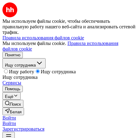
Мы используем файлы cookie, чтобы обеспечивать
правильную работу нашего веб-сайта и анализировать сетевой
трафик.
Правила использования файлов cookie
Мы используем файлы cookie.
Правила использования
файлов cookie
Понятно
Ищу сотрудника
Ищу работу
Ищу сотрудника
Ищу сотрудника
Сервисы
Помощь
Ещё
Поиск
Белая
Войти
Войти
Зарегистрироваться