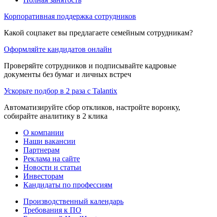
Корпоративная поддержка сотрудников
Какой соцпакет вы предлагаете семейным сотрудникам?
Оформляйте кандидатов онлайн
Проверяйте сотрудников и подписывайте кадровые
документы без бумаг и личных встреч
Ускорьте подбор в 2 раза с Talantix
Автоматизируйте сбор откликов, настройте воронку,
собирайте аналитику в 2 клика
О компании
Наши вакансии
Партнерам
Реклама на сайте
Новости и статьи
Инвесторам
Кандидаты по профессиям
Производственный календарь
Требования к ПО