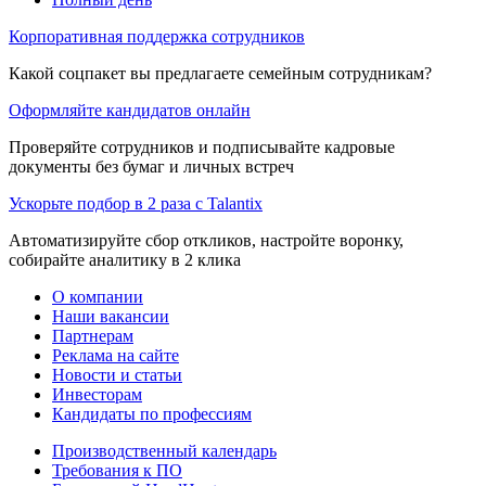
Корпоративная поддержка сотрудников
Какой соцпакет вы предлагаете семейным сотрудникам?
Оформляйте кандидатов онлайн
Проверяйте сотрудников и подписывайте кадровые
документы без бумаг и личных встреч
Ускорьте подбор в 2 раза с Talantix
Автоматизируйте сбор откликов, настройте воронку,
собирайте аналитику в 2 клика
О компании
Наши вакансии
Партнерам
Реклама на сайте
Новости и статьи
Инвесторам
Кандидаты по профессиям
Производственный календарь
Требования к ПО