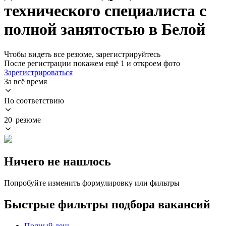
технического специалиста с
полной занятостью в Белой
Чтобы видеть все резюме, зарегистрируйтесь
После регистрации покажем ещё 1 и откроем фото
Зарегистрироваться
За всё время
По соответствию
20 резюме
Ничего не нашлось
Попробуйте изменить формулировку или фильтры
Быстрые фильтры подбора вакансий
Полный день