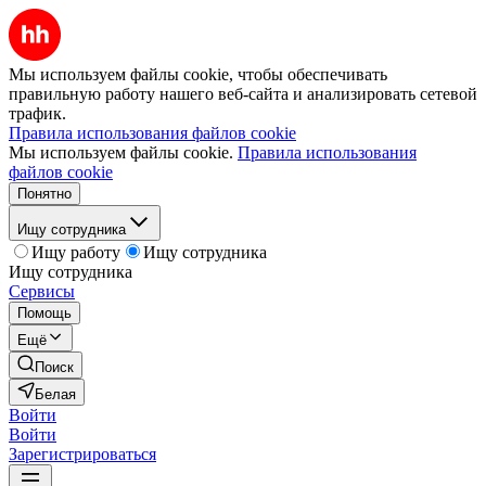
Мы используем файлы cookie, чтобы обеспечивать
правильную работу нашего веб-сайта и анализировать сетевой
трафик.
Правила использования файлов cookie
Мы используем файлы cookie.
Правила использования
файлов cookie
Понятно
Ищу сотрудника
Ищу работу
Ищу сотрудника
Ищу сотрудника
Сервисы
Помощь
Ещё
Поиск
Белая
Войти
Войти
Зарегистрироваться