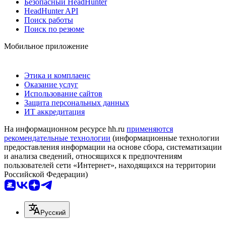
Безопасный HeadHunter
HeadHunter API
Поиск работы
Поиск по резюме
Мобильное приложение
Этика и комплаенс
Оказание услуг
Использование сайтов
Защита персональных данных
ИТ аккредитация
На информационном ресурсе hh.ru
применяются
рекомендательные технологии
(информационные технологии
предоставления информации на основе сбора, систематизации
и анализа сведений, относящихся к предпочтениям
пользователей сети «Интернет», находящихся на территории
Российской Федерации)
Русский