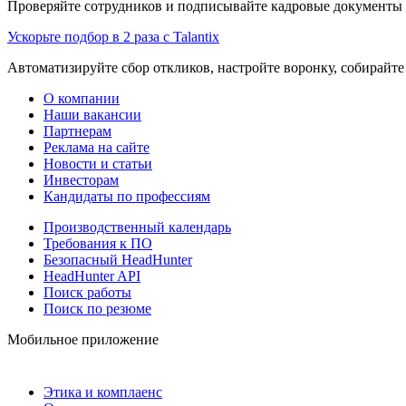
Проверяйте сотрудников и подписывайте кадровые документы 
Ускорьте подбор в 2 раза с Talantix
Автоматизируйте сбор откликов, настройте воронку, собирайте
О компании
Наши вакансии
Партнерам
Реклама на сайте
Новости и статьи
Инвесторам
Кандидаты по профессиям
Производственный календарь
Требования к ПО
Безопасный HeadHunter
HeadHunter API
Поиск работы
Поиск по резюме
Мобильное приложение
Этика и комплаенс