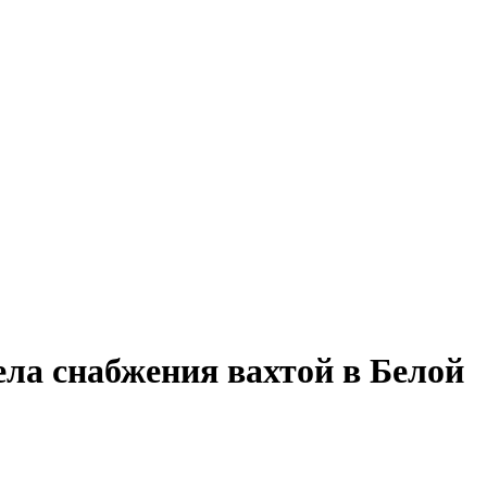
ела снабжения вахтой в Белой