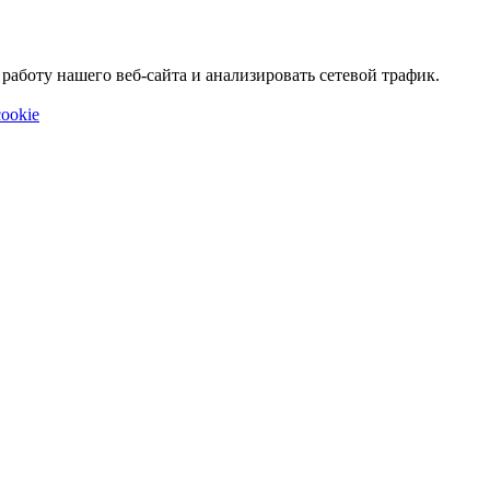
аботу нашего веб-сайта и анализировать сетевой трафик.
ookie