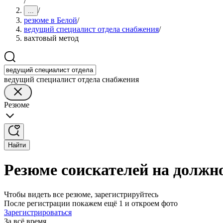
/
/
...
резюме в Белой
/
ведущий специалист отдела снабжения
/
вахтовый метод
ведущий специалист отдела снабжения
Резюме
Найти
Резюме соискателей на должно
Чтобы видеть все резюме, зарегистрируйтесь
После регистрации покажем ещё 1 и откроем фото
Зарегистрироваться
За всё время