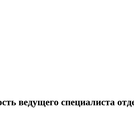
сть ведущего специалиста отд