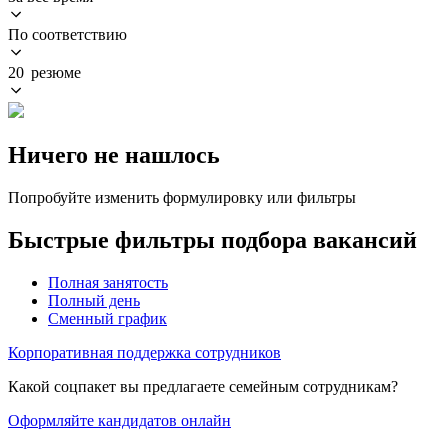
По соответствию
20 резюме
Ничего не нашлось
Попробуйте изменить формулировку или фильтры
Быстрые фильтры подбора вакансий
Полная занятость
Полный день
Сменный график
Корпоративная поддержка сотрудников
Какой соцпакет вы предлагаете семейным сотрудникам?
Оформляйте кандидатов онлайн