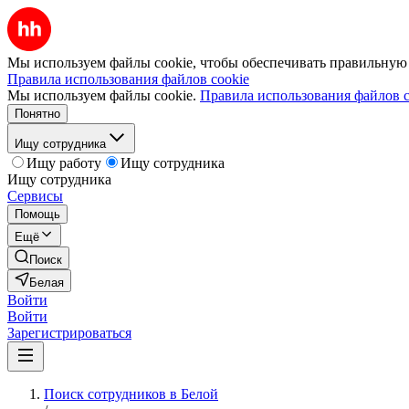
Мы используем файлы cookie, чтобы обеспечивать правильную р
Правила использования файлов cookie
Мы используем файлы cookie.
Правила использования файлов c
Понятно
Ищу сотрудника
Ищу работу
Ищу сотрудника
Ищу сотрудника
Сервисы
Помощь
Ещё
Поиск
Белая
Войти
Войти
Зарегистрироваться
Поиск сотрудников в Белой