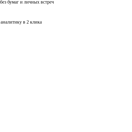
без бумаг и личных встреч
 аналитику в 2 клика