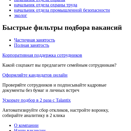
начальник отдела охраны труда
начальник отдела промышленной безопасности
эколог
Быстрые фильтры подбора вакансий
Частичная занятость
Полная занятость
Корпоративная поддержка сотрудников
Какой соцпакет вы предлагаете семейным сотрудникам?
Оформляйте кандидатов онлайн
Проверяйте сотрудников и подписывайте кадровые
документы без бумаг и личных встреч
Ускорьте подбор в 2 раза с Talantix
Автоматизируйте сбор откликов, настройте воронку,
собирайте аналитику в 2 клика
О компании
Наши вакансии