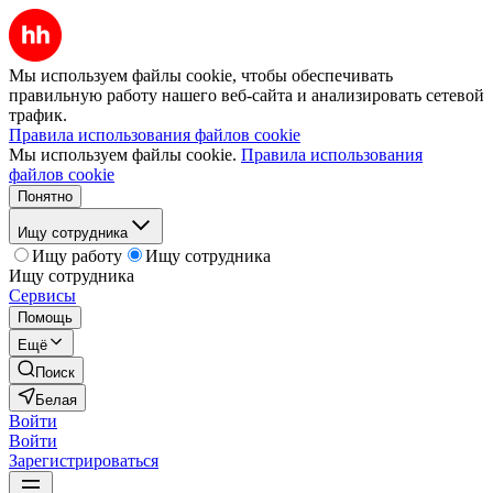
Мы используем файлы cookie, чтобы обеспечивать
правильную работу нашего веб-сайта и анализировать сетевой
трафик.
Правила использования файлов cookie
Мы используем файлы cookie.
Правила использования
файлов cookie
Понятно
Ищу сотрудника
Ищу работу
Ищу сотрудника
Ищу сотрудника
Сервисы
Помощь
Ещё
Поиск
Белая
Войти
Войти
Зарегистрироваться