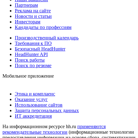
Партнерам
Реклама на сайте
Новости и статьи
Инвесторам
Кандидаты по профессиям
Производственный календарь
Требования к ПО
Безопасный HeadHunter
HeadHunter API
Поиск работы
Поиск по резюме
Мобильное приложение
Этика и комплаенс
Оказание услуг
Использование сайтов
Защита персональных данных
ИТ аккредитация
На информационном ресурсе hh.ru
применяются
рекомендательные технологии
(информационные технологии
предоставления информации на основе сбора, систематизации