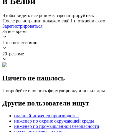
в Белой
Чтобы видеть все резюме, зарегистрируйтесь
После регистрации покажем ещё 1 и откроем фото
Зарегистрироваться
За всё время
По соответствию
20 резюме
Ничего не нашлось
Попробуйте изменить формулировку или фильтры
Другие пользователи ищут
главный инженер производства
инженер по охране окружающей среды
инженер по промышленной безопасности
начальник отдела охраны