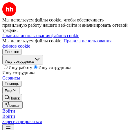
Мы используем файлы cookie, чтобы обеспечивать
правильную работу нашего веб-сайта и анализировать сетевой
трафик.
Правила использования файлов cookie
Мы используем файлы cookie.
Правила использования
файлов cookie
Понятно
Ищу сотрудника
Ищу работу
Ищу сотрудника
Ищу сотрудника
Сервисы
Помощь
Ещё
Поиск
Белая
Войти
Войти
Зарегистрироваться