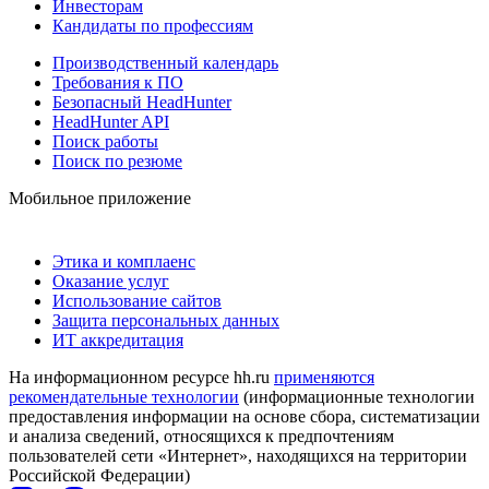
Инвесторам
Кандидаты по профессиям
Производственный календарь
Требования к ПО
Безопасный HeadHunter
HeadHunter API
Поиск работы
Поиск по резюме
Мобильное приложение
Этика и комплаенс
Оказание услуг
Использование сайтов
Защита персональных данных
ИТ аккредитация
На информационном ресурсе hh.ru
применяются
рекомендательные технологии
(информационные технологии
предоставления информации на основе сбора, систематизации
и анализа сведений, относящихся к предпочтениям
пользователей сети «Интернет», находящихся на территории
Российской Федерации)