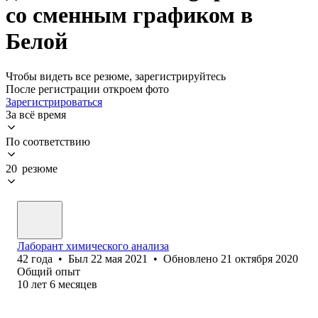
со сменным графиком в
Белой
Чтобы видеть все резюме, зарегистрируйтесь
После регистрации откроем фото
Зарегистрироваться
За всё время
По соответствию
20 резюме
Лаборант химического анализа
42
года
•
Был
22 мая 2021
•
Обновлено
21 октября 2020
Общий опыт
10
лет
6
месяцев