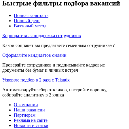
Быстрые фильтры подбора вакансий
Полная занятость
Полный день
Вахтовый метод
Корпоративная поддержка сотрудников
Какой соцпакет вы предлагаете семейным сотрудникам?
Оформляйте кандидатов онлайн
Проверяйте сотрудников и подписывайте кадровые
документы без бумаг и личных встреч
Ускорьте подбор в 2 раза с Talantix
Автоматизируйте сбор откликов, настройте воронку,
собирайте аналитику в 2 клика
О компании
Наши вакансии
Партнерам
Реклама на сайте
Новости и статьи