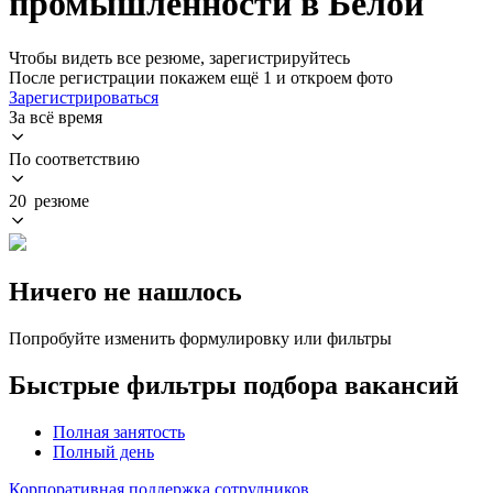
промышленности в Белой
Чтобы видеть все резюме, зарегистрируйтесь
После регистрации покажем ещё 1 и откроем фото
Зарегистрироваться
За всё время
По соответствию
20 резюме
Ничего не нашлось
Попробуйте изменить формулировку или фильтры
Быстрые фильтры подбора вакансий
Полная занятость
Полный день
Корпоративная поддержка сотрудников