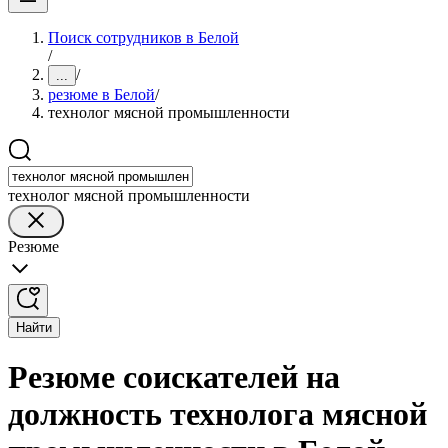
Поиск сотрудников в Белой
/
/
...
резюме в Белой
/
технолог мясной промышленности
технолог мясной промышленности
Резюме
Найти
Резюме соискателей на
должность технолога мясной