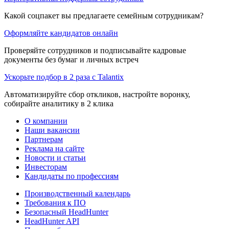
Какой соцпакет вы предлагаете семейным сотрудникам?
Оформляйте кандидатов онлайн
Проверяйте сотрудников и подписывайте кадровые
документы без бумаг и личных встреч
Ускорьте подбор в 2 раза с Talantix
Автоматизируйте сбор откликов, настройте воронку,
собирайте аналитику в 2 клика
О компании
Наши вакансии
Партнерам
Реклама на сайте
Новости и статьи
Инвесторам
Кандидаты по профессиям
Производственный календарь
Требования к ПО
Безопасный HeadHunter
HeadHunter API