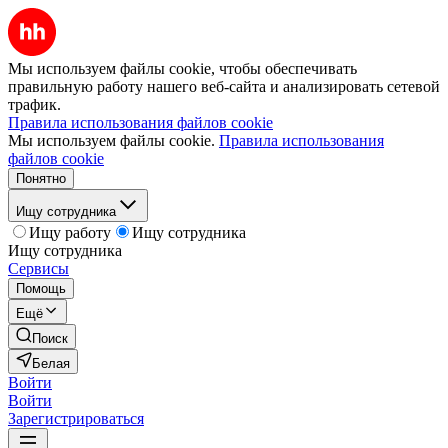
Мы используем файлы cookie, чтобы обеспечивать
правильную работу нашего веб-сайта и анализировать сетевой
трафик.
Правила использования файлов cookie
Мы используем файлы cookie.
Правила использования
файлов cookie
Понятно
Ищу сотрудника
Ищу работу
Ищу сотрудника
Ищу сотрудника
Сервисы
Помощь
Ещё
Поиск
Белая
Войти
Войти
Зарегистрироваться