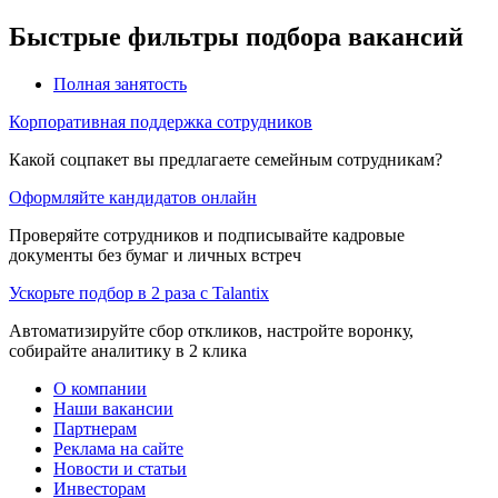
Быстрые фильтры подбора вакансий
Полная занятость
Корпоративная поддержка сотрудников
Какой соцпакет вы предлагаете семейным сотрудникам?
Оформляйте кандидатов онлайн
Проверяйте сотрудников и подписывайте кадровые
документы без бумаг и личных встреч
Ускорьте подбор в 2 раза с Talantix
Автоматизируйте сбор откликов, настройте воронку,
собирайте аналитику в 2 клика
О компании
Наши вакансии
Партнерам
Реклама на сайте
Новости и статьи
Инвесторам