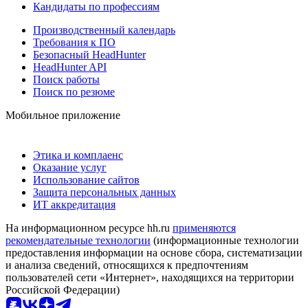
Кандидаты по профессиям
Производственный календарь
Требования к ПО
Безопасный HeadHunter
HeadHunter API
Поиск работы
Поиск по резюме
Мобильное приложение
Этика и комплаенс
Оказание услуг
Использование сайтов
Защита персональных данных
ИТ аккредитация
На информационном ресурсе hh.ru
применяются
рекомендательные технологии
(информационные технологии
предоставления информации на основе сбора, систематизации
и анализа сведений, относящихся к предпочтениям
пользователей сети «Интернет», находящихся на территории
Российской Федерации)