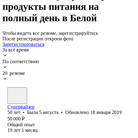
продукты питания на
полный день в Белой
Чтобы видеть все резюме, зарегистрируйтесь
После регистрации откроем фото
Зарегистрироваться
За всё время
По соответствию
20 резюме
Супервайзер
50
лет
•
Была
5 августа
•
Обновлено
18 января 2019
50 000
₽
Общий опыт
19
лет
1
месяц