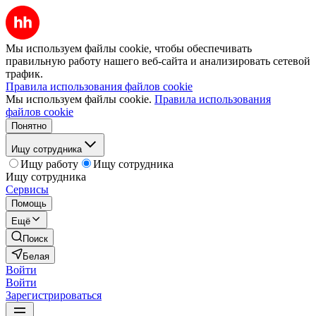
Мы используем файлы cookie, чтобы обеспечивать
правильную работу нашего веб-сайта и анализировать сетевой
трафик.
Правила использования файлов cookie
Мы используем файлы cookie.
Правила использования
файлов cookie
Понятно
Ищу сотрудника
Ищу работу
Ищу сотрудника
Ищу сотрудника
Сервисы
Помощь
Ещё
Поиск
Белая
Войти
Войти
Зарегистрироваться