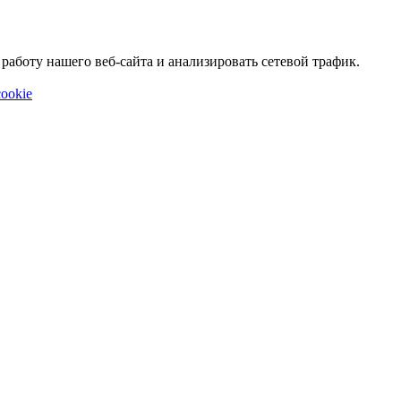
аботу нашего веб-сайта и анализировать сетевой трафик.
ookie