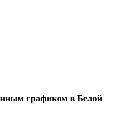
менным графиком в Белой