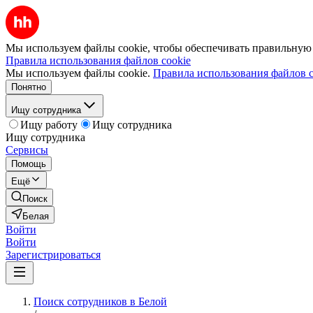
Мы используем файлы cookie, чтобы обеспечивать правильную р
Правила использования файлов cookie
Мы используем файлы cookie.
Правила использования файлов c
Понятно
Ищу сотрудника
Ищу работу
Ищу сотрудника
Ищу сотрудника
Сервисы
Помощь
Ещё
Поиск
Белая
Войти
Войти
Зарегистрироваться
Поиск сотрудников в Белой