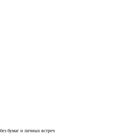
без бумаг и личных встреч