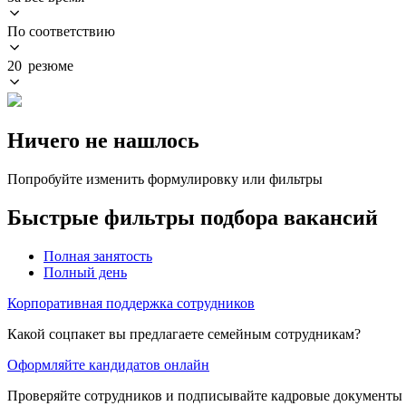
По соответствию
20 резюме
Ничего не нашлось
Попробуйте изменить формулировку или фильтры
Быстрые фильтры подбора вакансий
Полная занятость
Полный день
Корпоративная поддержка сотрудников
Какой соцпакет вы предлагаете семейным сотрудникам?
Оформляйте кандидатов онлайн
Проверяйте сотрудников и подписывайте кадровые документы 