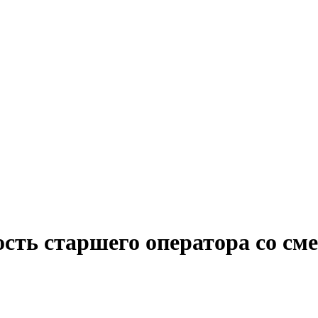
ость старшего оператора со с