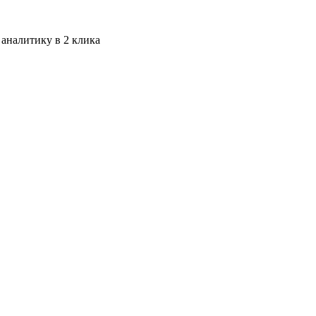
 аналитику в 2 клика