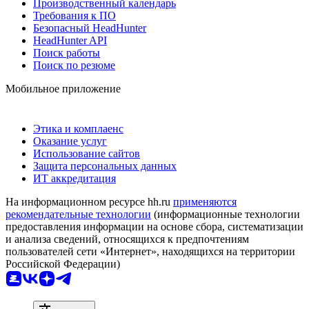
Производственный календарь
Требования к ПО
Безопасный HeadHunter
HeadHunter API
Поиск работы
Поиск по резюме
Мобильное приложение
Этика и комплаенс
Оказание услуг
Использование сайтов
Защита персональных данных
ИТ аккредитация
На информационном ресурсе hh.ru
применяются
рекомендательные технологии
(информационные технологии
предоставления информации на основе сбора, систематизации
и анализа сведений, относящихся к предпочтениям
пользователей сети «Интернет», находящихся на территории
Российской Федерации)