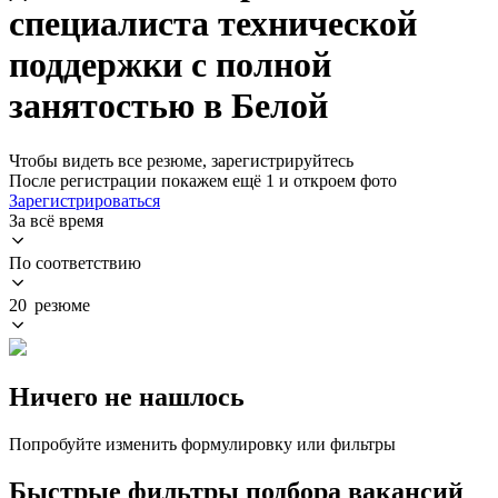
специалиста технической
поддержки с полной
занятостью в Белой
Чтобы видеть все резюме, зарегистрируйтесь
После регистрации покажем ещё 1 и откроем фото
Зарегистрироваться
За всё время
По соответствию
20 резюме
Ничего не нашлось
Попробуйте изменить формулировку или фильтры
Быстрые фильтры подбора вакансий