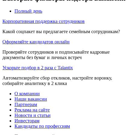
Полный день
Корпоративная поддержка сотрудников
Какой соцпакет вы предлагаете семейным сотрудникам?
Оформляйте кандидатов онлайн
Проверяйте сотрудников и подписывайте кадровые
документы без бумаг и личных встреч
Ускорьте подбор в 2 раза с Talantix
Автоматизируйте сбор откликов, настройте воронку,
собирайте аналитику в 2 клика
О компании
Наши вакансии
Партнерам
Реклама на сайте
Новости и статьи
Инвесторам
Кандидаты по профессиям