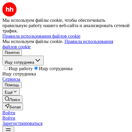
Мы используем файлы cookie, чтобы обеспечивать
правильную работу нашего веб-сайта и анализировать сетевой
трафик.
Правила использования файлов cookie
Мы используем файлы cookie.
Правила использования
файлов cookie
Понятно
Ищу сотрудника
Ищу работу
Ищу сотрудника
Ищу сотрудника
Сервисы
Помощь
Ещё
Поиск
Белая
Войти
Войти
Зарегистрироваться