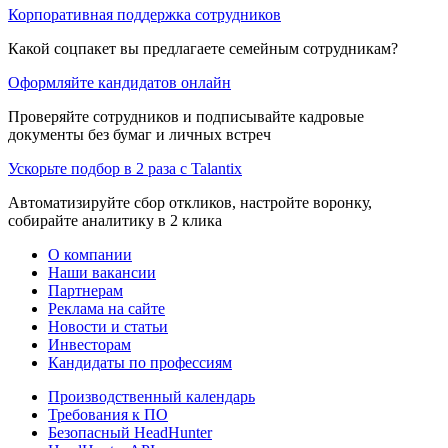
Корпоративная поддержка сотрудников
Какой соцпакет вы предлагаете семейным сотрудникам?
Оформляйте кандидатов онлайн
Проверяйте сотрудников и подписывайте кадровые
документы без бумаг и личных встреч
Ускорьте подбор в 2 раза с Talantix
Автоматизируйте сбор откликов, настройте воронку,
собирайте аналитику в 2 клика
О компании
Наши вакансии
Партнерам
Реклама на сайте
Новости и статьи
Инвесторам
Кандидаты по профессиям
Производственный календарь
Требования к ПО
Безопасный HeadHunter