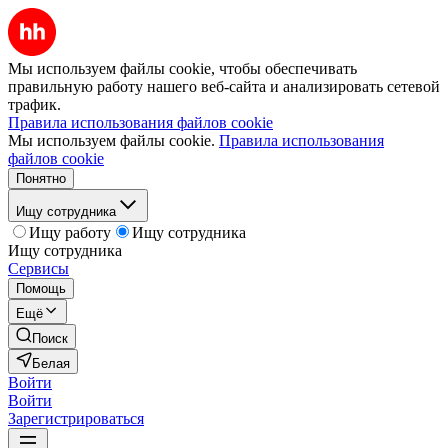
Мы используем файлы cookie, чтобы обеспечивать
правильную работу нашего веб-сайта и анализировать сетевой
трафик.
Правила использования файлов cookie
Мы используем файлы cookie.
Правила использования
файлов cookie
Понятно
Ищу сотрудника
Ищу работу
Ищу сотрудника
Ищу сотрудника
Сервисы
Помощь
Ещё
Поиск
Белая
Войти
Войти
Зарегистрироваться