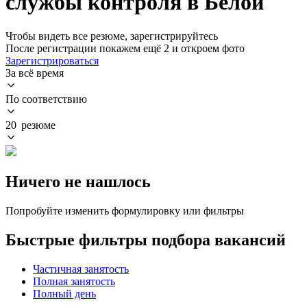
службы контроля в Белой
Чтобы видеть все резюме, зарегистрируйтесь
После регистрации покажем ещё 2 и откроем фото
Зарегистрироваться
За всё время
По соответствию
20 резюме
Ничего не нашлось
Попробуйте изменить формулировку или фильтры
Быстрые фильтры подбора вакансий
Частичная занятость
Полная занятость
Полный день