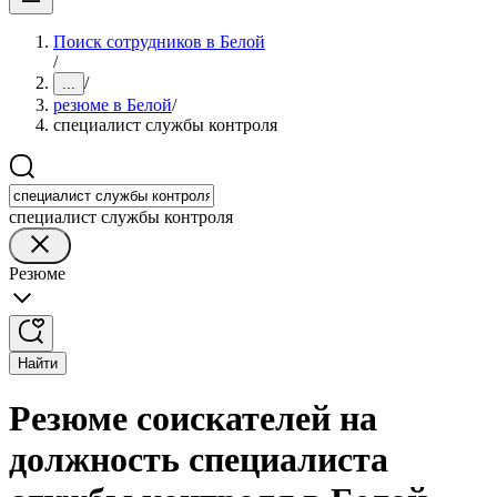
Поиск сотрудников в Белой
/
/
...
резюме в Белой
/
специалист службы контроля
специалист службы контроля
Резюме
Найти
Резюме соискателей на
должность специалиста