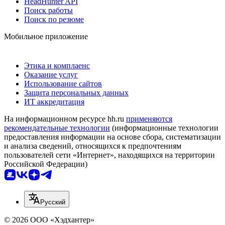
HeadHunter API
Поиск работы
Поиск по резюме
Мобильное приложение
Этика и комплаенс
Оказание услуг
Использование сайтов
Защита персональных данных
ИТ аккредитация
На информационном ресурсе hh.ru
применяются
рекомендательные технологии
(информационные технологии
предоставления информации на основе сбора, систематизации
и анализа сведений, относящихся к предпочтениям
пользователей сети «Интернет», находящихся на территории
Российской Федерации)
Русский
© 2026 ООО «Хэдхантер»