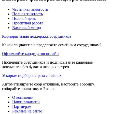
Частичная занятость
Полная занятость
Полный день
Проектная работа
Вахтовый метод
Корпоративная поддержка сотрудников
Какой соцпакет вы предлагаете семейным сотрудникам?
Оформляйте кандидатов онлайн
Проверяйте сотрудников и подписывайте кадровые
документы без бумаг и личных встреч
Ускорьте подбор в 2 раза с Talantix
Автоматизируйте сбор откликов, настройте воронку,
собирайте аналитику в 2 клика
О компании
Наши вакансии
Партнерам
Реклама на сайте