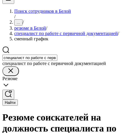
Поиск сотрудников в Белой
/
/
...
резюме в Белой
/
специалист по работе с первичной документацией
/
сменный график
специалист по работе с первичной документацией
Резюме
Найти
Резюме соискателей на
должность специалиста по