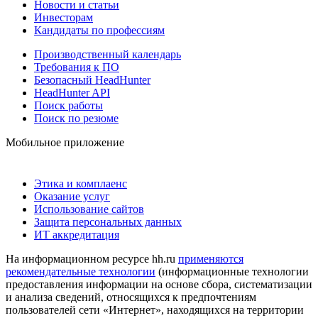
Новости и статьи
Инвесторам
Кандидаты по профессиям
Производственный календарь
Требования к ПО
Безопасный HeadHunter
HeadHunter API
Поиск работы
Поиск по резюме
Мобильное приложение
Этика и комплаенс
Оказание услуг
Использование сайтов
Защита персональных данных
ИТ аккредитация
На информационном ресурсе hh.ru
применяются
рекомендательные технологии
(информационные технологии
предоставления информации на основе сбора, систематизации
и анализа сведений, относящихся к предпочтениям
пользователей сети «Интернет», находящихся на территории