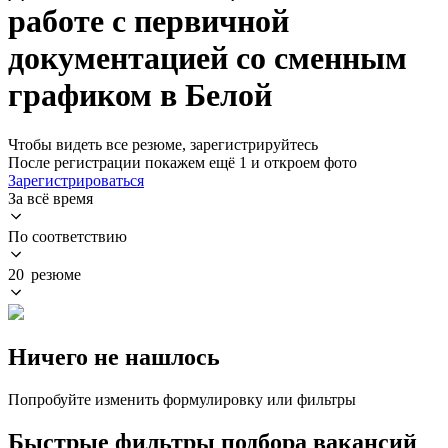
работе с первичной
документацией со сменным
графиком в Белой
Чтобы видеть все резюме, зарегистрируйтесь
После регистрации покажем ещё 1 и откроем фото
Зарегистрироваться
За всё время
По соответствию
20 резюме
Ничего не нашлось
Попробуйте изменить формулировку или фильтры
Быстрые фильтры подбора вакансий