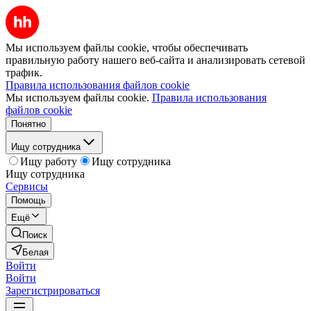
Мы используем файлы cookie, чтобы обеспечивать
правильную работу нашего веб-сайта и анализировать сетевой
трафик.
Правила использования файлов cookie
Мы используем файлы cookie.
Правила использования
файлов cookie
Понятно
Ищу сотрудника
Ищу работу
Ищу сотрудника
Ищу сотрудника
Сервисы
Помощь
Ещё
Поиск
Белая
Войти
Войти
Зарегистрироваться