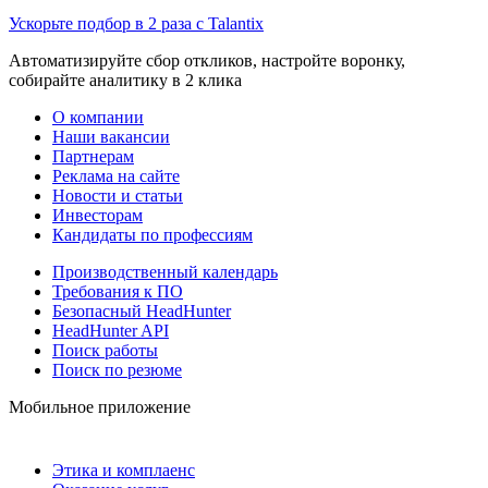
Ускорьте подбор в 2 раза с Talantix
Автоматизируйте сбор откликов, настройте воронку,
собирайте аналитику в 2 клика
О компании
Наши вакансии
Партнерам
Реклама на сайте
Новости и статьи
Инвесторам
Кандидаты по профессиям
Производственный календарь
Требования к ПО
Безопасный HeadHunter
HeadHunter API
Поиск работы
Поиск по резюме
Мобильное приложение
Этика и комплаенс