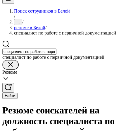
Поиск сотрудников в Белой
/
/
...
резюме в Белой
/
специалист по работе с первичной документацией
специалист по работе с первичной документацией
Резюме
Найти
Резюме соискателей на
должность специалиста по