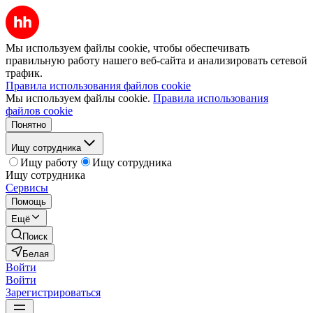
Мы используем файлы cookie, чтобы обеспечивать
правильную работу нашего веб-сайта и анализировать сетевой
трафик.
Правила использования файлов cookie
Мы используем файлы cookie.
Правила использования
файлов cookie
Понятно
Ищу сотрудника
Ищу работу
Ищу сотрудника
Ищу сотрудника
Сервисы
Помощь
Ещё
Поиск
Белая
Войти
Войти
Зарегистрироваться