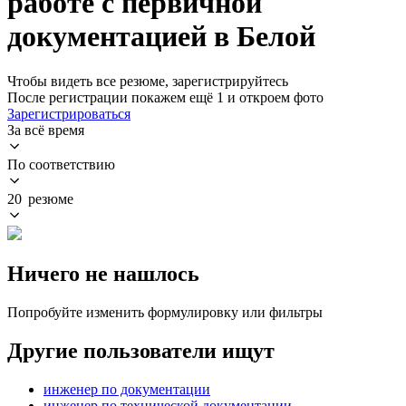
работе с первичной
документацией в Белой
Чтобы видеть все резюме, зарегистрируйтесь
После регистрации покажем ещё 1 и откроем фото
Зарегистрироваться
За всё время
По соответствию
20 резюме
Ничего не нашлось
Попробуйте изменить формулировку или фильтры
Другие пользователи ищут
инженер по документации
инженер по технической документации