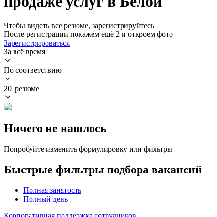
продаже услуг в Белой
Чтобы видеть все резюме, зарегистрируйтесь
После регистрации покажем ещё 2 и откроем фото
Зарегистрироваться
За всё время
По соответствию
20 резюме
Ничего не нашлось
Попробуйте изменить формулировку или фильтры
Быстрые фильтры подбора вакансий
Полная занятость
Полный день
Корпоративная поддержка сотрудников