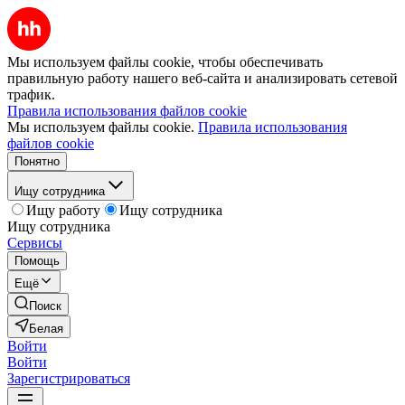
Мы используем файлы cookie, чтобы обеспечивать
правильную работу нашего веб-сайта и анализировать сетевой
трафик.
Правила использования файлов cookie
Мы используем файлы cookie.
Правила использования
файлов cookie
Понятно
Ищу сотрудника
Ищу работу
Ищу сотрудника
Ищу сотрудника
Сервисы
Помощь
Ещё
Поиск
Белая
Войти
Войти
Зарегистрироваться