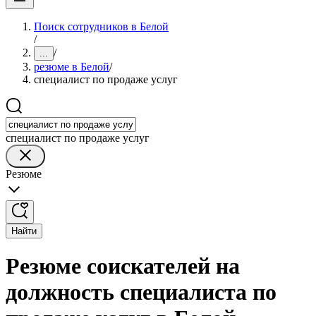
Поиск сотрудников в Белой
/
/
...
резюме в Белой
/
специалист по продаже услуг
специалист по продаже услуг
Резюме
Найти
Резюме соискателей на
должность специалиста по