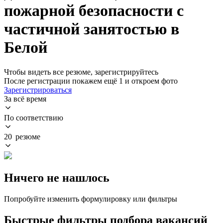
пожарной безопасности с
частичной занятостью в
Белой
Чтобы видеть все резюме, зарегистрируйтесь
После регистрации покажем ещё 1 и откроем фото
Зарегистрироваться
За всё время
По соответствию
20 резюме
Ничего не нашлось
Попробуйте изменить формулировку или фильтры
Быстрые фильтры подбора вакансий