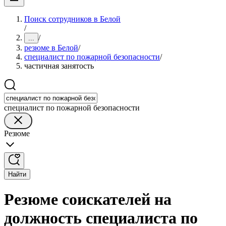
Поиск сотрудников в Белой
/
/
...
резюме в Белой
/
специалист по пожарной безопасности
/
частичная занятость
специалист по пожарной безопасности
Резюме
Найти
Резюме соискателей на
должность специалиста по