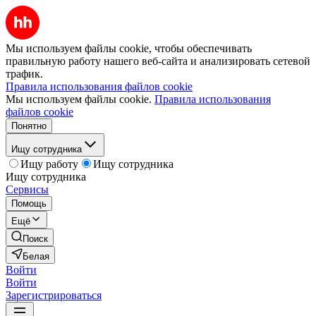
Мы используем файлы cookie, чтобы обеспечивать
правильную работу нашего веб-сайта и анализировать сетевой
трафик.
Правила использования файлов cookie
Мы используем файлы cookie.
Правила использования
файлов cookie
Понятно
Ищу сотрудника
Ищу работу
Ищу сотрудника
Ищу сотрудника
Сервисы
Помощь
Ещё
Поиск
Белая
Войти
Войти
Зарегистрироваться