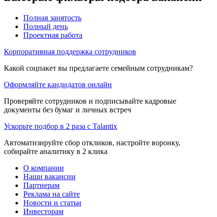
Полная занятость
Полный день
Проектная работа
Корпоративная поддержка сотрудников
Какой соцпакет вы предлагаете семейным сотрудникам?
Оформляйте кандидатов онлайн
Проверяйте сотрудников и подписывайте кадровые
документы без бумаг и личных встреч
Ускорьте подбор в 2 раза с Talantix
Автоматизируйте сбор откликов, настройте воронку,
собирайте аналитику в 2 клика
О компании
Наши вакансии
Партнерам
Реклама на сайте
Новости и статьи
Инвесторам