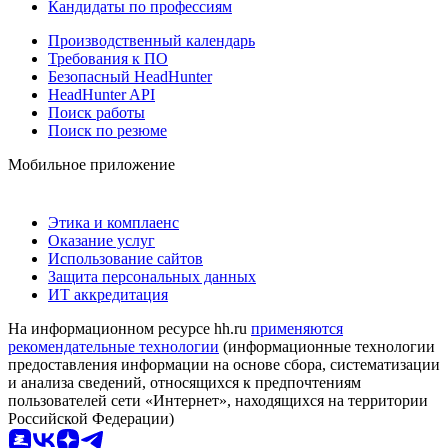
Кандидаты по профессиям
Производственный календарь
Требования к ПО
Безопасный HeadHunter
HeadHunter API
Поиск работы
Поиск по резюме
Мобильное приложение
Этика и комплаенс
Оказание услуг
Использование сайтов
Защита персональных данных
ИТ аккредитация
На информационном ресурсе hh.ru
применяются
рекомендательные технологии
(информационные технологии
предоставления информации на основе сбора, систематизации
и анализа сведений, относящихся к предпочтениям
пользователей сети «Интернет», находящихся на территории
Российской Федерации)