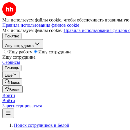
Мы используем файлы cookie, чтобы обеспечивать правильную р
Правила использования файлов cookie
Мы используем файлы cookie.
Правила использования файлов c
Понятно
Ищу сотрудника
Ищу работу
Ищу сотрудника
Ищу сотрудника
Сервисы
Помощь
Ещё
Поиск
Белая
Войти
Войти
Зарегистрироваться
Поиск сотрудников в Белой