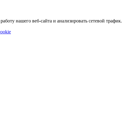
аботу нашего веб-сайта и анализировать сетевой трафик.
ookie