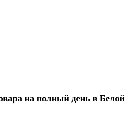
овара на полный день в Белой