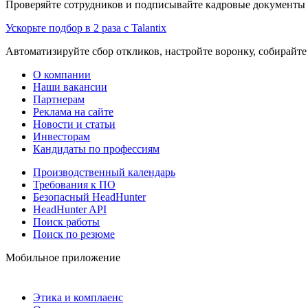
Проверяйте сотрудников и подписывайте кадровые документы 
Ускорьте подбор в 2 раза с Talantix
Автоматизируйте сбор откликов, настройте воронку, собирайте
О компании
Наши вакансии
Партнерам
Реклама на сайте
Новости и статьи
Инвесторам
Кандидаты по профессиям
Производственный календарь
Требования к ПО
Безопасный HeadHunter
HeadHunter API
Поиск работы
Поиск по резюме
Мобильное приложение
Этика и комплаенс