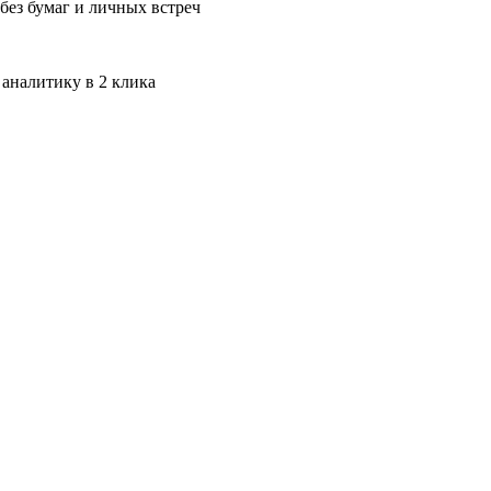
без бумаг и личных встреч
 аналитику в 2 клика