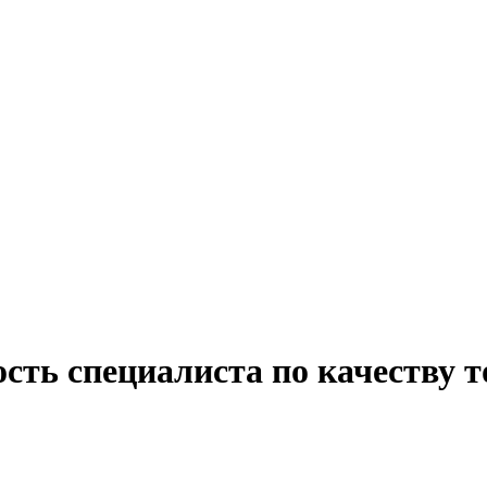
сть специалиста по качеству т