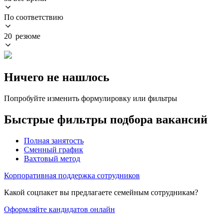
По соответствию
20 резюме
Ничего не нашлось
Попробуйте изменить формулировку или фильтры
Быстрые фильтры подбора вакансий
Полная занятость
Сменный график
Вахтовый метод
Корпоративная поддержка сотрудников
Какой соцпакет вы предлагаете семейным сотрудникам?
Оформляйте кандидатов онлайн