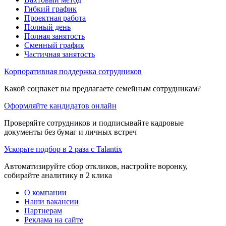
Гибкий график
Проектная работа
Полный день
Полная занятость
Сменный график
Частичная занятость
Корпоративная поддержка сотрудников
Какой соцпакет вы предлагаете семейным сотрудникам?
Оформляйте кандидатов онлайн
Проверяйте сотрудников и подписывайте кадровые
документы без бумаг и личных встреч
Ускорьте подбор в 2 раза с Talantix
Автоматизируйте сбор откликов, настройте воронку,
собирайте аналитику в 2 клика
О компании
Наши вакансии
Партнерам
Реклама на сайте