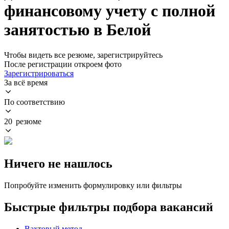
финансовому учету с полной
занятостью в Белой
Чтобы видеть все резюме, зарегистрируйтесь
После регистрации откроем фото
Зарегистрироваться
За всё время
По соответствию
20 резюме
Ничего не нашлось
Попробуйте изменить формулировку или фильтры
Быстрые фильтры подбора вакансий
Вахтовый метод