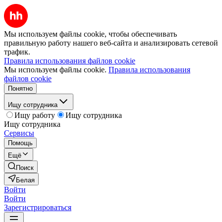
Мы используем файлы cookie, чтобы обеспечивать
правильную работу нашего веб-сайта и анализировать сетевой
трафик.
Правила использования файлов cookie
Мы используем файлы cookie.
Правила использования
файлов cookie
Понятно
Ищу сотрудника
Ищу работу
Ищу сотрудника
Ищу сотрудника
Сервисы
Помощь
Ещё
Поиск
Белая
Войти
Войти
Зарегистрироваться