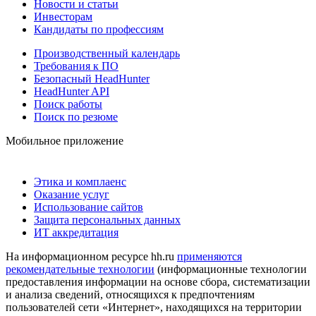
Новости и статьи
Инвесторам
Кандидаты по профессиям
Производственный календарь
Требования к ПО
Безопасный HeadHunter
HeadHunter API
Поиск работы
Поиск по резюме
Мобильное приложение
Этика и комплаенс
Оказание услуг
Использование сайтов
Защита персональных данных
ИТ аккредитация
На информационном ресурсе hh.ru
применяются
рекомендательные технологии
(информационные технологии
предоставления информации на основе сбора, систематизации
и анализа сведений, относящихся к предпочтениям
пользователей сети «Интернет», находящихся на территории