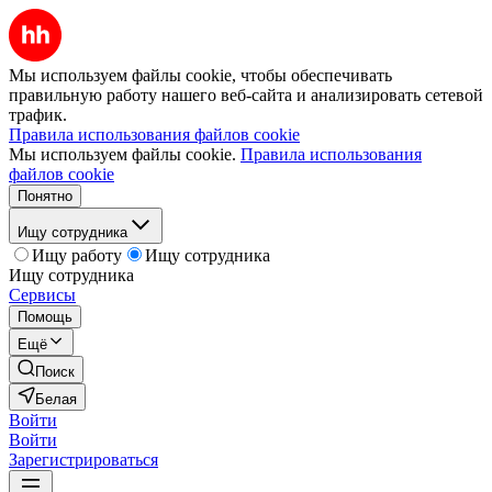
Мы используем файлы cookie, чтобы обеспечивать
правильную работу нашего веб-сайта и анализировать сетевой
трафик.
Правила использования файлов cookie
Мы используем файлы cookie.
Правила использования
файлов cookie
Понятно
Ищу сотрудника
Ищу работу
Ищу сотрудника
Ищу сотрудника
Сервисы
Помощь
Ещё
Поиск
Белая
Войти
Войти
Зарегистрироваться