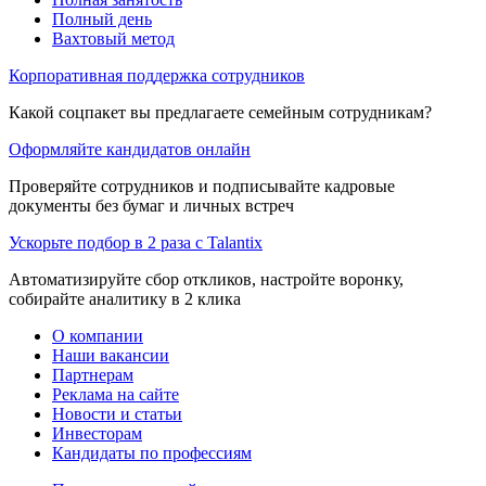
Полный день
Вахтовый метод
Корпоративная поддержка сотрудников
Какой соцпакет вы предлагаете семейным сотрудникам?
Оформляйте кандидатов онлайн
Проверяйте сотрудников и подписывайте кадровые
документы без бумаг и личных встреч
Ускорьте подбор в 2 раза с Talantix
Автоматизируйте сбор откликов, настройте воронку,
собирайте аналитику в 2 клика
О компании
Наши вакансии
Партнерам
Реклама на сайте
Новости и статьи
Инвесторам
Кандидаты по профессиям