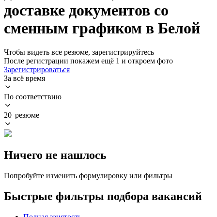
доставке документов со
сменным графиком в Белой
Чтобы видеть все резюме, зарегистрируйтесь
После регистрации покажем ещё 1 и откроем фото
Зарегистрироваться
За всё время
По соответствию
20 резюме
Ничего не нашлось
Попробуйте изменить формулировку или фильтры
Быстрые фильтры подбора вакансий
Полная занятость