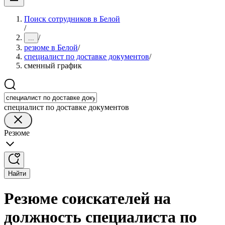
Поиск сотрудников в Белой
/
/
...
резюме в Белой
/
специалист по доставке документов
/
сменный график
специалист по доставке документов
Резюме
Найти
Резюме соискателей на
должность специалиста по