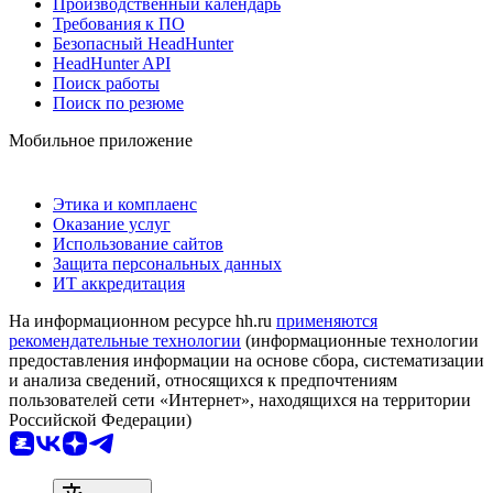
Производственный календарь
Требования к ПО
Безопасный HeadHunter
HeadHunter API
Поиск работы
Поиск по резюме
Мобильное приложение
Этика и комплаенс
Оказание услуг
Использование сайтов
Защита персональных данных
ИТ аккредитация
На информационном ресурсе hh.ru
применяются
рекомендательные технологии
(информационные технологии
предоставления информации на основе сбора, систематизации
и анализа сведений, относящихся к предпочтениям
пользователей сети «Интернет», находящихся на территории
Российской Федерации)