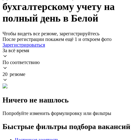
бухгалтерскому учету на
полный день в Белой
Чтобы видеть все резюме, зарегистрируйтесь
После регистрации покажем ещё 1 и откроем фото
Зарегистрироваться
За всё время
По соответствию
20 резюме
Ничего не нашлось
Попробуйте изменить формулировку или фильтры
Быстрые фильтры подбора вакансий
Частичная занятость