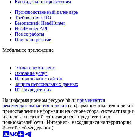
Кандидаты по профессиям
Производственный календарь
Требования к ПО
Безопасный HeadHunter
HeadHunter API
Поиск работы
Поиск по резюме
Мобильное приложение
Этика и комплаенс
Оказание услуг
Использование сайтов
Защита персональных данных
ИТ аккредитация
На информационном ресурсе hh.ru
применяются
рекомендательные технологии
(информационные технологии
предоставления информации на основе сбора, систематизации
и анализа сведений, относящихся к предпочтениям
пользователей сети «Интернет», находящихся на территории
Российской Федерации)