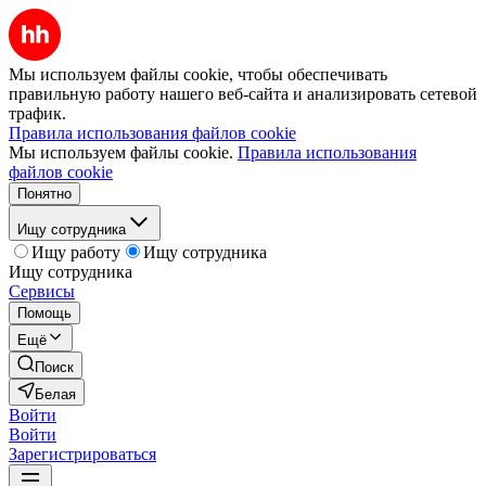
Мы используем файлы cookie, чтобы обеспечивать
правильную работу нашего веб-сайта и анализировать сетевой
трафик.
Правила использования файлов cookie
Мы используем файлы cookie.
Правила использования
файлов cookie
Понятно
Ищу сотрудника
Ищу работу
Ищу сотрудника
Ищу сотрудника
Сервисы
Помощь
Ещё
Поиск
Белая
Войти
Войти
Зарегистрироваться