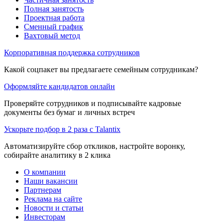
Полная занятость
Проектная работа
Сменный график
Вахтовый метод
Корпоративная поддержка сотрудников
Какой соцпакет вы предлагаете семейным сотрудникам?
Оформляйте кандидатов онлайн
Проверяйте сотрудников и подписывайте кадровые
документы без бумаг и личных встреч
Ускорьте подбор в 2 раза с Talantix
Автоматизируйте сбор откликов, настройте воронку,
собирайте аналитику в 2 клика
О компании
Наши вакансии
Партнерам
Реклама на сайте
Новости и статьи
Инвесторам