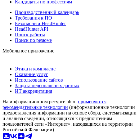
Кандидаты по профессиям
Производственный календарь
Требования к ПО
Безопасный HeadHunter
HeadHunter API
Поиск работы
Поиск по резюме
Мобильное приложение
Этика и комплаенс
Оказание услуг
Использование сайтов
Защита персональных данных
ИТ аккредитация
На информационном ресурсе hh.ru
применяются
рекомендательные технологии
(информационные технологии
предоставления информации на основе сбора, систематизации
и анализа сведений, относящихся к предпочтениям
пользователей сети «Интернет», находящихся на территории
Российской Федерации)