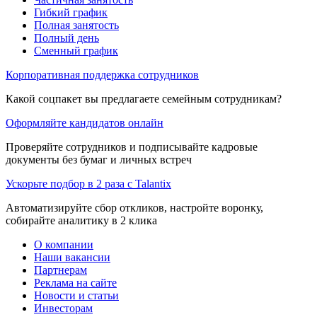
Гибкий график
Полная занятость
Полный день
Сменный график
Корпоративная поддержка сотрудников
Какой соцпакет вы предлагаете семейным сотрудникам?
Оформляйте кандидатов онлайн
Проверяйте сотрудников и подписывайте кадровые
документы без бумаг и личных встреч
Ускорьте подбор в 2 раза с Talantix
Автоматизируйте сбор откликов, настройте воронку,
собирайте аналитику в 2 клика
О компании
Наши вакансии
Партнерам
Реклама на сайте
Новости и статьи
Инвесторам