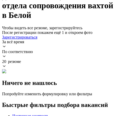
отдела сопровождения вахтой
в Белой
Чтобы видеть все резюме, зарегистрируйтесь
После регистрации покажем ещё 1 и откроем фото
Зарегистрироваться
За всё время
По соответствию
20 резюме
Ничего не нашлось
Попробуйте изменить формулировку или фильтры
Быстрые фильтры подбора вакансий
Частичная занятость