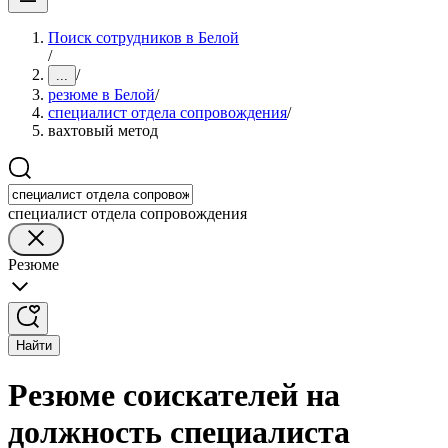
Поиск сотрудников в Белой
/
/
...
резюме в Белой
/
специалист отдела сопровождения
/
вахтовый метод
специалист отдела сопровождения
Резюме
Найти
Резюме соискателей на
должность специалиста