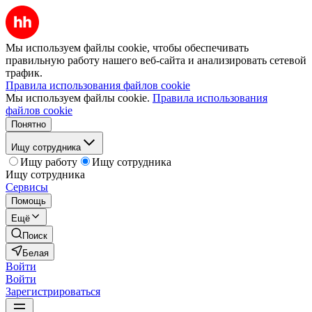
Мы используем файлы cookie, чтобы обеспечивать
правильную работу нашего веб-сайта и анализировать сетевой
трафик.
Правила использования файлов cookie
Мы используем файлы cookie.
Правила использования
файлов cookie
Понятно
Ищу сотрудника
Ищу работу
Ищу сотрудника
Ищу сотрудника
Сервисы
Помощь
Ещё
Поиск
Белая
Войти
Войти
Зарегистрироваться