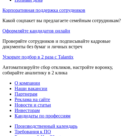
Корпоративная поддержка сотрудников
Какой соцпакет вы предлагаете семейным сотрудникам?
Оформляйте кандидатов онлайн
Проверяйте сотрудников и подписывайте кадровые
документы без бумаг и личных встреч
Ускорьте подбор в 2 раза с Talantix
Автоматизируйте сбор откликов, настройте воронку,
собирайте аналитику в 2 клика
О компании
Наши вакансии
Партнерам
Реклама на сайте
Новости и статьи
Инвесторам
Кандидаты по профессиям
Производственный календарь
Требования к ПО