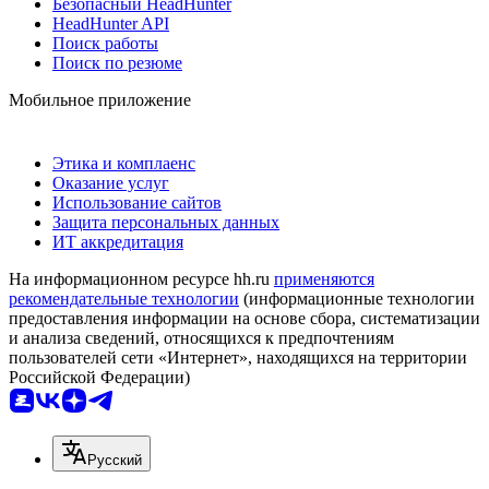
Безопасный HeadHunter
HeadHunter API
Поиск работы
Поиск по резюме
Мобильное приложение
Этика и комплаенс
Оказание услуг
Использование сайтов
Защита персональных данных
ИТ аккредитация
На информационном ресурсе hh.ru
применяются
рекомендательные технологии
(информационные технологии
предоставления информации на основе сбора, систематизации
и анализа сведений, относящихся к предпочтениям
пользователей сети «Интернет», находящихся на территории
Российской Федерации)
Русский