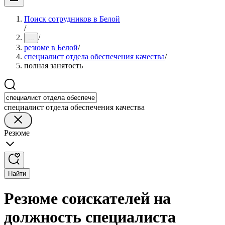
Поиск сотрудников в Белой
/
/
...
резюме в Белой
/
специалист отдела обеспечения качества
/
полная занятость
специалист отдела обеспечения качества
Резюме
Найти
Резюме соискателей на
должность специалиста