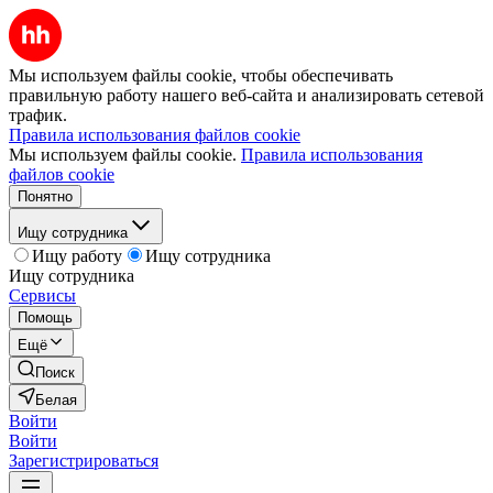
Мы используем файлы cookie, чтобы обеспечивать
правильную работу нашего веб-сайта и анализировать сетевой
трафик.
Правила использования файлов cookie
Мы используем файлы cookie.
Правила использования
файлов cookie
Понятно
Ищу сотрудника
Ищу работу
Ищу сотрудника
Ищу сотрудника
Сервисы
Помощь
Ещё
Поиск
Белая
Войти
Войти
Зарегистрироваться