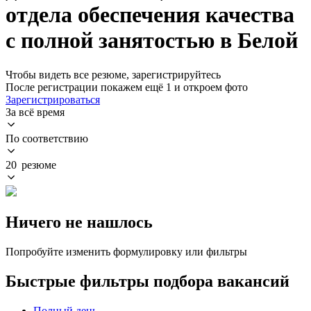
отдела обеспечения качества
с полной занятостью в Белой
Чтобы видеть все резюме, зарегистрируйтесь
После регистрации покажем ещё 1 и откроем фото
Зарегистрироваться
За всё время
По соответствию
20 резюме
Ничего не нашлось
Попробуйте изменить формулировку или фильтры
Быстрые фильтры подбора вакансий
Полный день