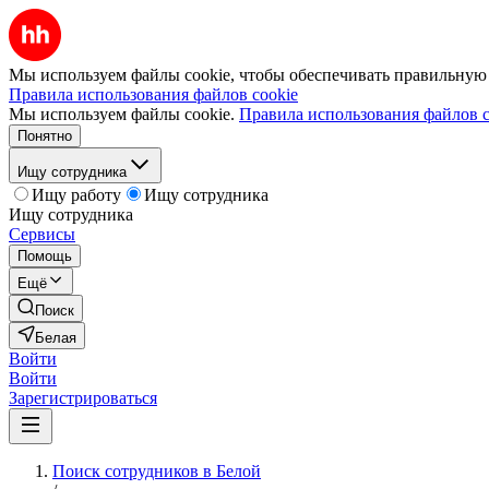
Мы используем файлы cookie, чтобы обеспечивать правильную р
Правила использования файлов cookie
Мы используем файлы cookie.
Правила использования файлов c
Понятно
Ищу сотрудника
Ищу работу
Ищу сотрудника
Ищу сотрудника
Сервисы
Помощь
Ещё
Поиск
Белая
Войти
Войти
Зарегистрироваться
Поиск сотрудников в Белой