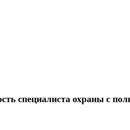
ость специалиста охраны с пол