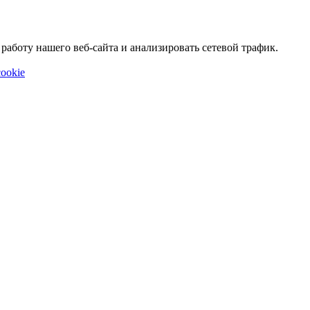
аботу нашего веб-сайта и анализировать сетевой трафик.
ookie