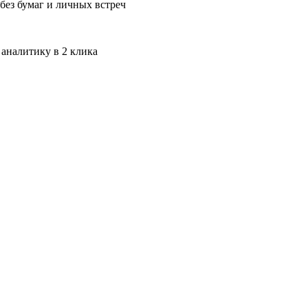
без бумаг и личных встреч
 аналитику в 2 клика