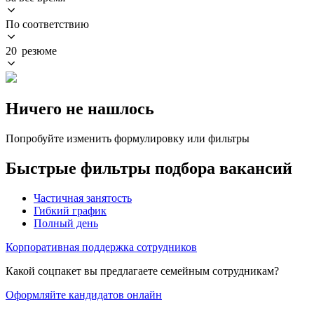
По соответствию
20 резюме
Ничего не нашлось
Попробуйте изменить формулировку или фильтры
Быстрые фильтры подбора вакансий
Частичная занятость
Гибкий график
Полный день
Корпоративная поддержка сотрудников
Какой соцпакет вы предлагаете семейным сотрудникам?
Оформляйте кандидатов онлайн