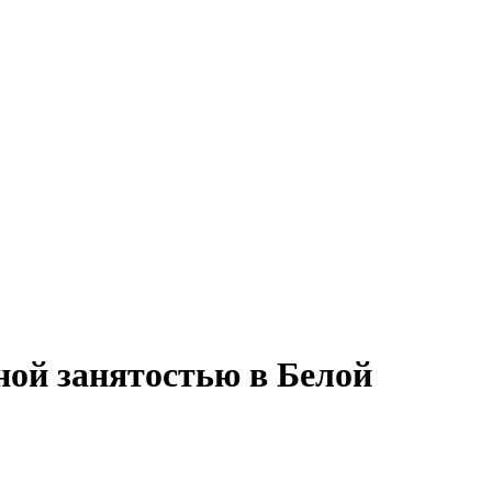
ной занятостью в Белой