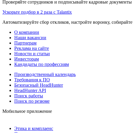
Проверяйте сотрудников и подписывайте кадровые документы 
Ускорьте подбор в 2 раза с Talantix
Автоматизируйте сбор откликов, настройте воронку, собирайте
О компании
Наши вакансии
Партнерам
Реклама на сайте
Новости и статьи
Инвесторам
Кандидаты по профессиям
Производственный календарь
Требования к ПО
Безопасный HeadHunter
HeadHunter API
Поиск работы
Поиск по резюме
Мобильное приложение
Этика и комплаенс