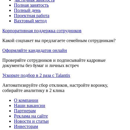
Полная занятость
Полный день
Проектная работа
Вахтовый метод
Корпоративная поддержка сотрудников
Какой соцпакет вы предлагаете семейным сотрудникам?
Оформляйте кандидатов онлайн
Проверяйте сотрудников и подписывайте кадровые
документы без бумаг и личных встреч
Ускорьте подбор в 2 раза с Talantix
Автоматизируйте сбор откликов, настройте воронку,
собирайте аналитику в 2 клика
О компании
Наши вакансии
Партнерам
Реклама на сайте
Новости и статьи
Инвесторам