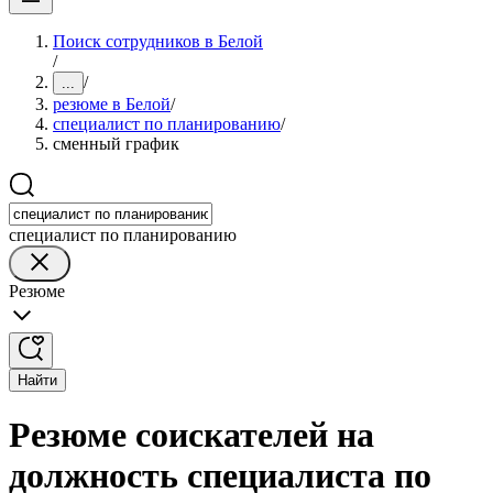
Поиск сотрудников в Белой
/
/
...
резюме в Белой
/
специалист по планированию
/
сменный график
специалист по планированию
Резюме
Найти
Резюме соискателей на
должность специалиста по