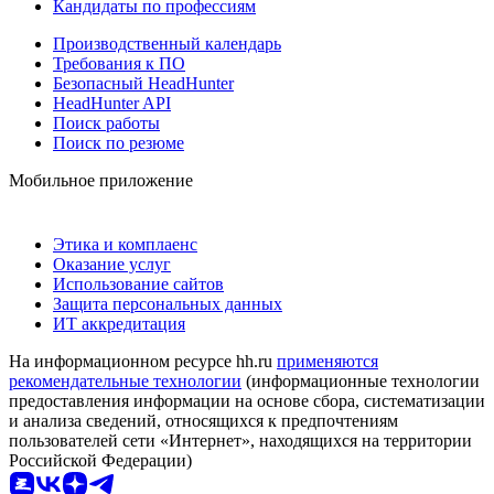
Кандидаты по профессиям
Производственный календарь
Требования к ПО
Безопасный HeadHunter
HeadHunter API
Поиск работы
Поиск по резюме
Мобильное приложение
Этика и комплаенс
Оказание услуг
Использование сайтов
Защита персональных данных
ИТ аккредитация
На информационном ресурсе hh.ru
применяются
рекомендательные технологии
(информационные технологии
предоставления информации на основе сбора, систематизации
и анализа сведений, относящихся к предпочтениям
пользователей сети «Интернет», находящихся на территории
Российской Федерации)