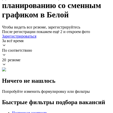
планированию со сменным
графиком в Белой
Чтобы видеть все резюме, зарегистрируйтесь
После регистрации покажем ещё 2 и откроем фото
Зарегистрироваться
За всё время
По соответствию
20 резюме
Ничего не нашлось
Попробуйте изменить формулировку или фильтры
Быстрые фильтры подбора вакансий
Частичная занятость