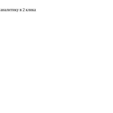
 аналитику в 2 клика