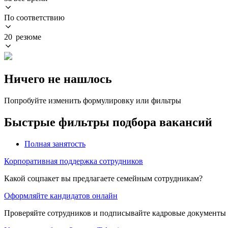
По соответствию
20 резюме
Ничего не нашлось
Попробуйте изменить формулировку или фильтры
Быстрые фильтры подбора вакансий
Полная занятость
Корпоративная поддержка сотрудников
Какой соцпакет вы предлагаете семейным сотрудникам?
Оформляйте кандидатов онлайн
Проверяйте сотрудников и подписывайте кадровые документы 