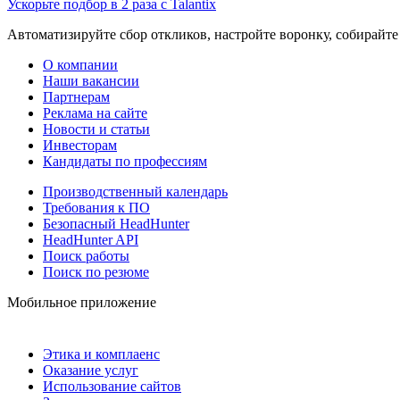
Ускорьте подбор в 2 раза с Talantix
Автоматизируйте сбор откликов, настройте воронку, собирайте
О компании
Наши вакансии
Партнерам
Реклама на сайте
Новости и статьи
Инвесторам
Кандидаты по профессиям
Производственный календарь
Требования к ПО
Безопасный HeadHunter
HeadHunter API
Поиск работы
Поиск по резюме
Мобильное приложение
Этика и комплаенс
Оказание услуг
Использование сайтов