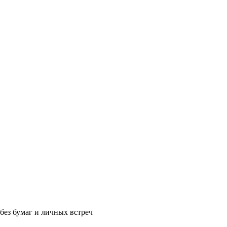
без бумаг и личных встреч