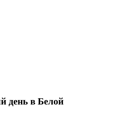
й день в Белой