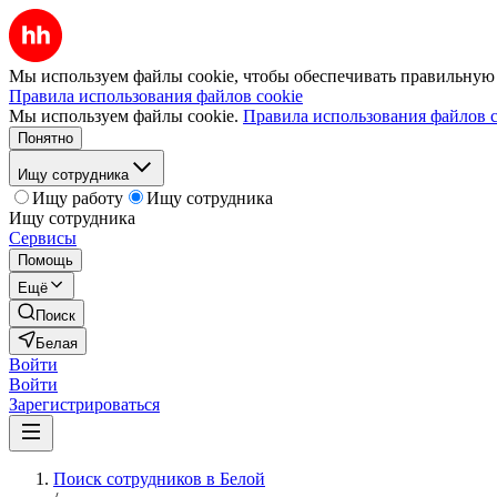
Мы используем файлы cookie, чтобы обеспечивать правильную р
Правила использования файлов cookie
Мы используем файлы cookie.
Правила использования файлов c
Понятно
Ищу сотрудника
Ищу работу
Ищу сотрудника
Ищу сотрудника
Сервисы
Помощь
Ещё
Поиск
Белая
Войти
Войти
Зарегистрироваться
Поиск сотрудников в Белой