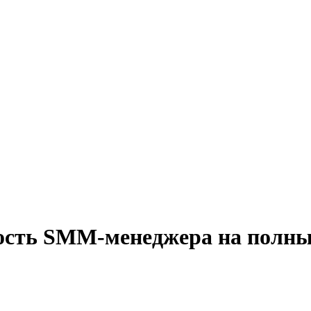
ость SMM-менеджера на полны