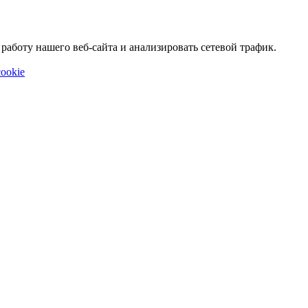
аботу нашего веб-сайта и анализировать сетевой трафик.
ookie