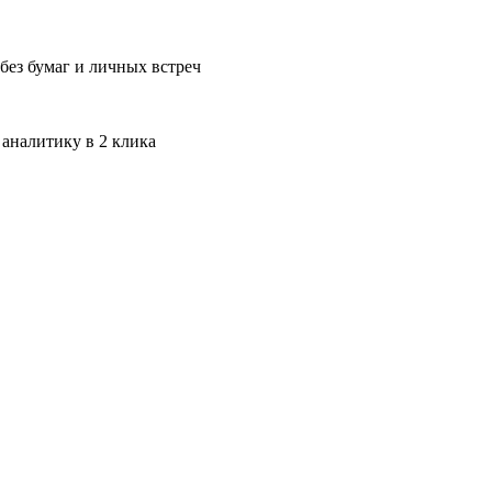
без бумаг и личных встреч
 аналитику в 2 клика