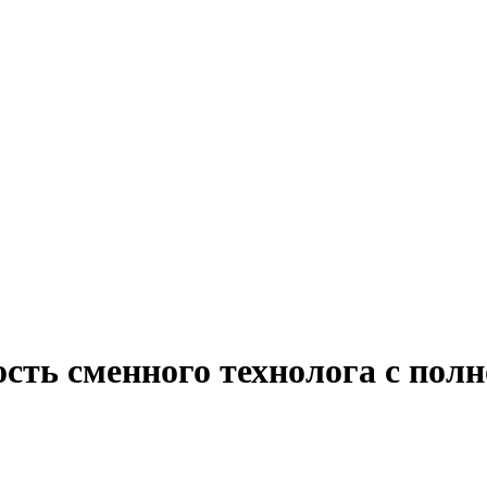
сть сменного технолога с полн