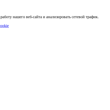
аботу нашего веб-сайта и анализировать сетевой трафик.
ookie