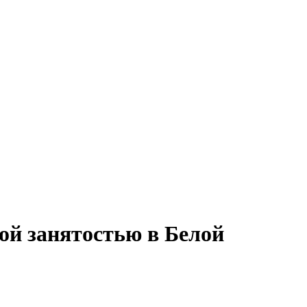
ой занятостью в Белой