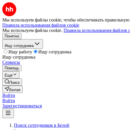
Мы используем файлы cookie, чтобы обеспечивать правильную р
Правила использования файлов cookie
Мы используем файлы cookie.
Правила использования файлов c
Понятно
Ищу сотрудника
Ищу работу
Ищу сотрудника
Ищу сотрудника
Сервисы
Помощь
Ещё
Поиск
Белая
Войти
Войти
Зарегистрироваться
Поиск сотрудников в Белой