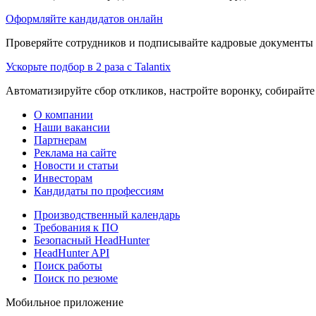
Оформляйте кандидатов онлайн
Проверяйте сотрудников и подписывайте кадровые документы 
Ускорьте подбор в 2 раза с Talantix
Автоматизируйте сбор откликов, настройте воронку, собирайте
О компании
Наши вакансии
Партнерам
Реклама на сайте
Новости и статьи
Инвесторам
Кандидаты по профессиям
Производственный календарь
Требования к ПО
Безопасный HeadHunter
HeadHunter API
Поиск работы
Поиск по резюме
Мобильное приложение