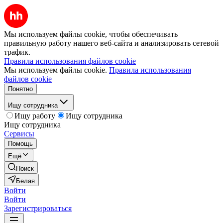
Мы используем файлы cookie, чтобы обеспечивать
правильную работу нашего веб-сайта и анализировать сетевой
трафик.
Правила использования файлов cookie
Мы используем файлы cookie.
Правила использования
файлов cookie
Понятно
Ищу сотрудника
Ищу работу
Ищу сотрудника
Ищу сотрудника
Сервисы
Помощь
Ещё
Поиск
Белая
Войти
Войти
Зарегистрироваться