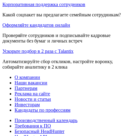
Корпоративная поддержка сотрудников
Какой соцпакет вы предлагаете семейным сотрудникам?
Оформляйте кандидатов онлайн
Проверяйте сотрудников и подписывайте кадровые
документы без бумаг и личных встреч
Ускорьте подбор в 2 раза с Talantix
Автоматизируйте сбор откликов, настройте воронку,
собирайте аналитику в 2 клика
О компании
Наши вакансии
Партнерам
Реклама на сайте
Новости и статьи
Инвесторам
Кандидаты по профессиям
Производственный календарь
Требования к ПО
Безопасный HeadHunter