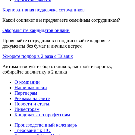
Корпоративная поддержка сотрудников
Какой соцпакет вы предлагаете семейным сотрудникам?
Оформляйте кандидатов онлайн
Проверяйте сотрудников и подписывайте кадровые
документы без бумаг и личных встреч
Ускорьте подбор в 2 раза с Talantix
Автоматизируйте сбор откликов, настройте воронку,
собирайте аналитику в 2 клика
О компании
Наши вакансии
Партнерам
Реклама на сайте
Новости и статьи
Инвесторам
Кандидаты по профессиям
Производственный календарь
Требования к ПО