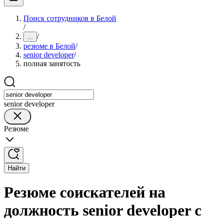
Поиск сотрудников в Белой
/
/
...
резюме в Белой
/
senior developer
/
полная занятость
senior developer
Резюме
Найти
Резюме соискателей на
должность senior developer с