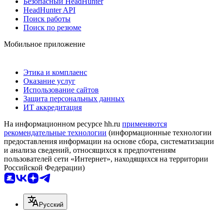
Безопасный HeadHunter
HeadHunter API
Поиск работы
Поиск по резюме
Мобильное приложение
Этика и комплаенс
Оказание услуг
Использование сайтов
Защита персональных данных
ИТ аккредитация
На информационном ресурсе hh.ru
применяются
рекомендательные технологии
(информационные технологии
предоставления информации на основе сбора, систематизации
и анализа сведений, относящихся к предпочтениям
пользователей сети «Интернет», находящихся на территории
Российской Федерации)
Русский