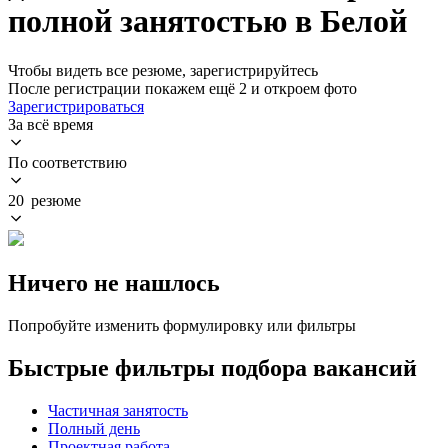
полной занятостью в Белой
Чтобы видеть все резюме, зарегистрируйтесь
После регистрации покажем ещё 2 и откроем фото
Зарегистрироваться
За всё время
По соответствию
20 резюме
Ничего не нашлось
Попробуйте изменить формулировку или фильтры
Быстрые фильтры подбора вакансий
Частичная занятость
Полный день
Проектная работа