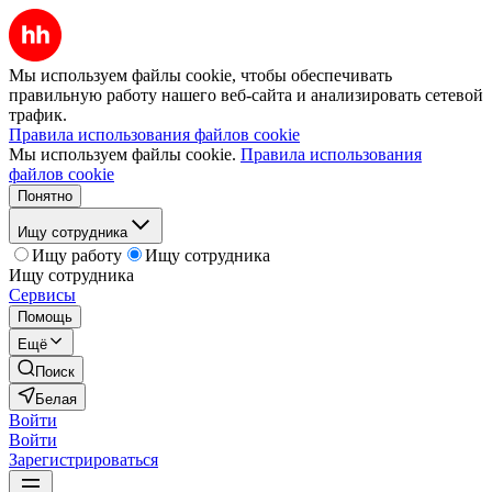
Мы используем файлы cookie, чтобы обеспечивать
правильную работу нашего веб-сайта и анализировать сетевой
трафик.
Правила использования файлов cookie
Мы используем файлы cookie.
Правила использования
файлов cookie
Понятно
Ищу сотрудника
Ищу работу
Ищу сотрудника
Ищу сотрудника
Сервисы
Помощь
Ещё
Поиск
Белая
Войти
Войти
Зарегистрироваться