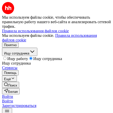
Мы используем файлы cookie, чтобы обеспечивать
правильную работу нашего веб-сайта и анализировать сетевой
трафик.
Правила использования файлов cookie
Мы используем файлы cookie.
Правила использования
файлов cookie
Понятно
Ищу сотрудника
Ищу работу
Ищу сотрудника
Ищу сотрудника
Сервисы
Помощь
Ещё
Поиск
Белая
Войти
Войти
Зарегистрироваться