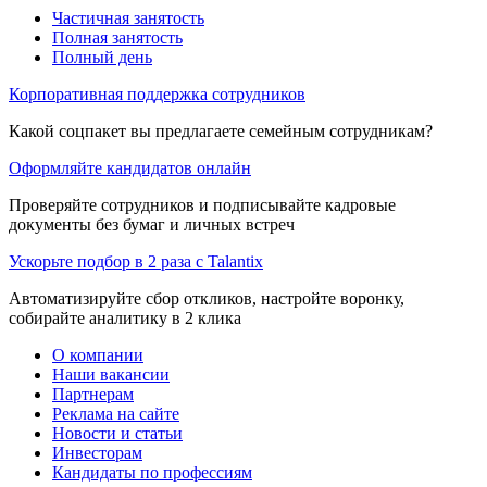
Частичная занятость
Полная занятость
Полный день
Корпоративная поддержка сотрудников
Какой соцпакет вы предлагаете семейным сотрудникам?
Оформляйте кандидатов онлайн
Проверяйте сотрудников и подписывайте кадровые
документы без бумаг и личных встреч
Ускорьте подбор в 2 раза с Talantix
Автоматизируйте сбор откликов, настройте воронку,
собирайте аналитику в 2 клика
О компании
Наши вакансии
Партнерам
Реклама на сайте
Новости и статьи
Инвесторам
Кандидаты по профессиям