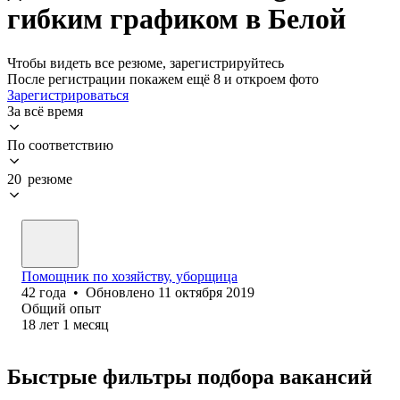
гибким графиком в Белой
Чтобы видеть все резюме, зарегистрируйтесь
После регистрации покажем ещё 8 и откроем фото
Зарегистрироваться
За всё время
По соответствию
20 резюме
Помощник по хозяйству, уборщица
42
года
•
Обновлено
11 октября 2019
Общий опыт
18
лет
1
месяц
Быстрые фильтры подбора вакансий