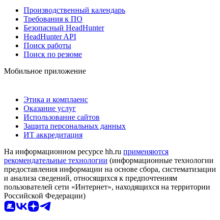
Производственный календарь
Требования к ПО
Безопасный HeadHunter
HeadHunter API
Поиск работы
Поиск по резюме
Мобильное приложение
Этика и комплаенс
Оказание услуг
Использование сайтов
Защита персональных данных
ИТ аккредитация
На информационном ресурсе hh.ru
применяются
рекомендательные технологии
(информационные технологии
предоставления информации на основе сбора, систематизации
и анализа сведений, относящихся к предпочтениям
пользователей сети «Интернет», находящихся на территории
Российской Федерации)