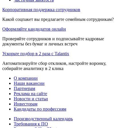
Корпоративная поддержка сотрудников
Какой соцпакет вы предлагаете семейным сотрудникам?
Оформляйте кандидатов онлайн
Проверяйте сотрудников и подписывайте кадровые
документы без бумаг и личных встреч
Ускорьте подбор в 2 раза с Talantix
Автоматизируйте сбор откликов, настройте воронку,
собирайте аналитику в 2 клика
О компании
Наши вакансии
Партнерам
Реклама на сайте
Новости и статьи
Инвесторам
Кандидаты по профессиям
Производственный календарь
Требования к ПО