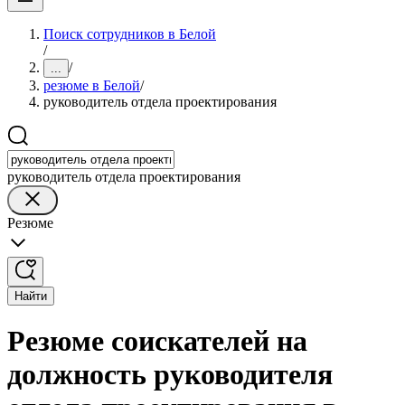
Поиск сотрудников в Белой
/
/
...
резюме в Белой
/
руководитель отдела проектирования
руководитель отдела проектирования
Резюме
Найти
Резюме соискателей на
должность руководителя