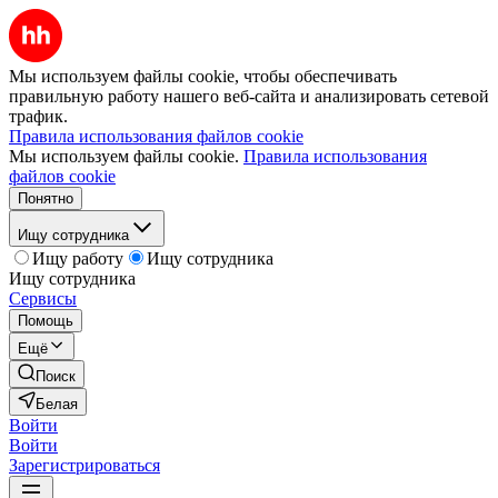
Мы используем файлы cookie, чтобы обеспечивать
правильную работу нашего веб-сайта и анализировать сетевой
трафик.
Правила использования файлов cookie
Мы используем файлы cookie.
Правила использования
файлов cookie
Понятно
Ищу сотрудника
Ищу работу
Ищу сотрудника
Ищу сотрудника
Сервисы
Помощь
Ещё
Поиск
Белая
Войти
Войти
Зарегистрироваться