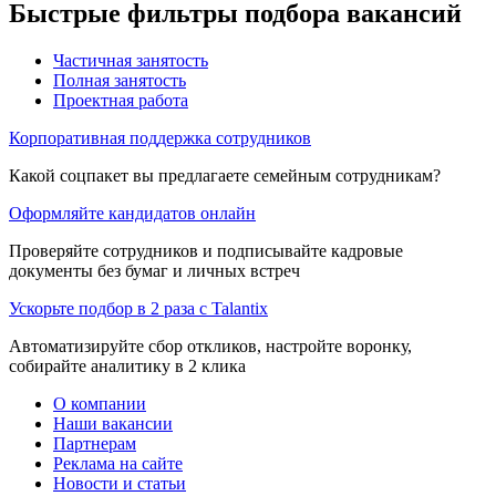
Быстрые фильтры подбора вакансий
Частичная занятость
Полная занятость
Проектная работа
Корпоративная поддержка сотрудников
Какой соцпакет вы предлагаете семейным сотрудникам?
Оформляйте кандидатов онлайн
Проверяйте сотрудников и подписывайте кадровые
документы без бумаг и личных встреч
Ускорьте подбор в 2 раза с Talantix
Автоматизируйте сбор откликов, настройте воронку,
собирайте аналитику в 2 клика
О компании
Наши вакансии
Партнерам
Реклама на сайте
Новости и статьи