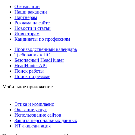
О компании
Наши вакансии
Партнерам
Реклама на сайте
Новости и статьи
Инвесторам
Кандидаты по профессиям
Производственный календарь
Требования к ПО
Безопасный HeadHunter
HeadHunter API
Поиск работы
Поиск по резюме
Мобильное приложение
Этика и комплаенс
Оказание услуг
Использование сайтов
Защита персональных данных
ИТ аккредитация