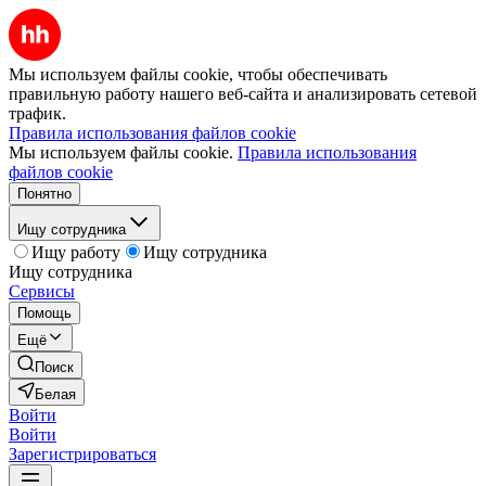
Мы используем файлы cookie, чтобы обеспечивать
правильную работу нашего веб-сайта и анализировать сетевой
трафик.
Правила использования файлов cookie
Мы используем файлы cookie.
Правила использования
файлов cookie
Понятно
Ищу сотрудника
Ищу работу
Ищу сотрудника
Ищу сотрудника
Сервисы
Помощь
Ещё
Поиск
Белая
Войти
Войти
Зарегистрироваться