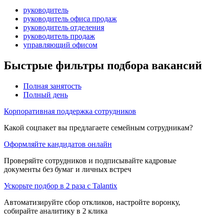
руководитель
руководитель офиса продаж
руководитель отделения
руководитель продаж
управляющий офисом
Быстрые фильтры подбора вакансий
Полная занятость
Полный день
Корпоративная поддержка сотрудников
Какой соцпакет вы предлагаете семейным сотрудникам?
Оформляйте кандидатов онлайн
Проверяйте сотрудников и подписывайте кадровые
документы без бумаг и личных встреч
Ускорьте подбор в 2 раза с Talantix
Автоматизируйте сбор откликов, настройте воронку,
собирайте аналитику в 2 клика