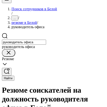
Поиск сотрудников в Белой
/
/
...
резюме в Белой
/
руководитель офиса
руководитель офиса
Резюме
Найти
Резюме соискателей на
должность руководителя