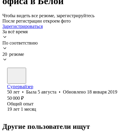
офиса в Белой
Чтобы видеть все резюме, зарегистрируйтесь
После регистрации откроем фото
Зарегистрироваться
За всё время
По соответствию
20 резюме
Супервайзер
50
лет
•
Была
5 августа
•
Обновлено
18 января 2019
50 000
₽
Общий опыт
19
лет
1
месяц
Другие пользователи ищут