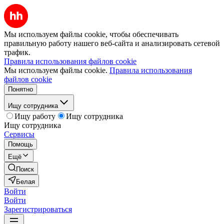
Мы используем файлы cookie, чтобы обеспечивать
правильную работу нашего веб-сайта и анализировать сетевой
трафик.
Правила использования файлов cookie
Мы используем файлы cookie.
Правила использования
файлов cookie
Понятно
Ищу сотрудника
Ищу работу
Ищу сотрудника
Ищу сотрудника
Сервисы
Помощь
Ещё
Поиск
Белая
Войти
Войти
Зарегистрироваться