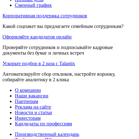
Сменный график
Корпоративная поддержка сотрудников
Какой соцпакет вы предлагаете семейным сотрудникам?
Оформляйте кандидатов онлайн
Проверяйте сотрудников и подписывайте кадровые
документы без бумаг и личных встреч
Ускорьте подбор в 2 раза с Talantix
Автоматизируйте сбор откликов, настройте воронку,
собирайте аналитику в 2 клика
О компании
Наши вакансии
Партнерам
Реклама на сайте
Новости и статьи
Инвесторам
Кандидаты по профессиям
Производственный календарь