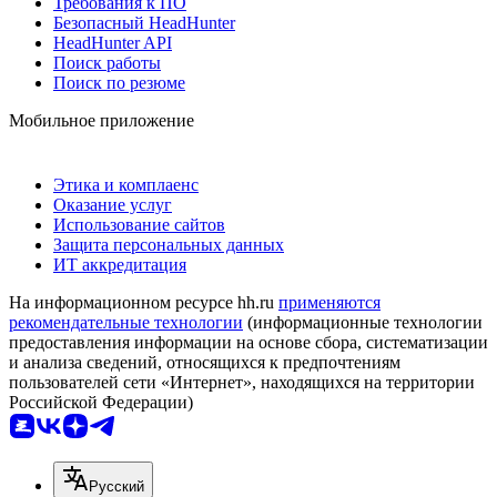
Требования к ПО
Безопасный HeadHunter
HeadHunter API
Поиск работы
Поиск по резюме
Мобильное приложение
Этика и комплаенс
Оказание услуг
Использование сайтов
Защита персональных данных
ИТ аккредитация
На информационном ресурсе hh.ru
применяются
рекомендательные технологии
(информационные технологии
предоставления информации на основе сбора, систематизации
и анализа сведений, относящихся к предпочтениям
пользователей сети «Интернет», находящихся на территории
Российской Федерации)
Русский