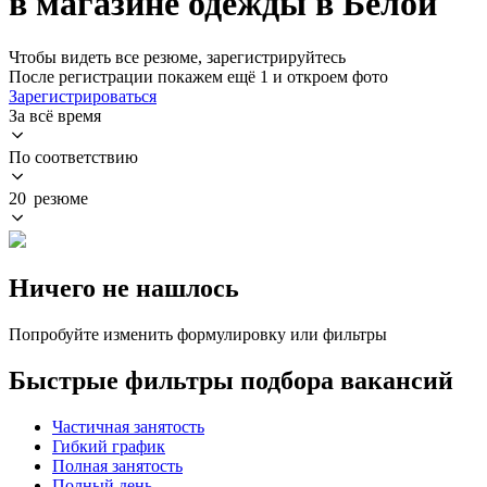
в магазине одежды в Белой
Чтобы видеть все резюме, зарегистрируйтесь
После регистрации покажем ещё 1 и откроем фото
Зарегистрироваться
За всё время
По соответствию
20 резюме
Ничего не нашлось
Попробуйте изменить формулировку или фильтры
Быстрые фильтры подбора вакансий
Частичная занятость
Гибкий график
Полная занятость
Полный день