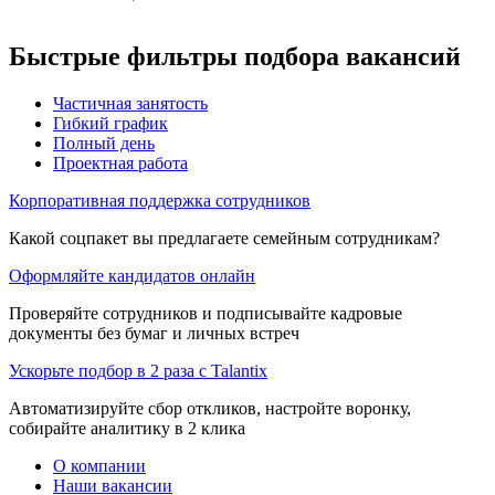
Быстрые фильтры подбора вакансий
Частичная занятость
Гибкий график
Полный день
Проектная работа
Корпоративная поддержка сотрудников
Какой соцпакет вы предлагаете семейным сотрудникам?
Оформляйте кандидатов онлайн
Проверяйте сотрудников и подписывайте кадровые
документы без бумаг и личных встреч
Ускорьте подбор в 2 раза с Talantix
Автоматизируйте сбор откликов, настройте воронку,
собирайте аналитику в 2 клика
О компании
Наши вакансии