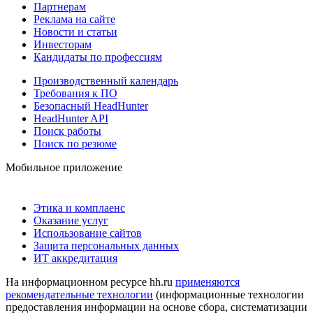
Партнерам
Реклама на сайте
Новости и статьи
Инвесторам
Кандидаты по профессиям
Производственный календарь
Требования к ПО
Безопасный HeadHunter
HeadHunter API
Поиск работы
Поиск по резюме
Мобильное приложение
Этика и комплаенс
Оказание услуг
Использование сайтов
Защита персональных данных
ИТ аккредитация
На информационном ресурсе hh.ru
применяются
рекомендательные технологии
(информационные технологии
предоставления информации на основе сбора, систематизации