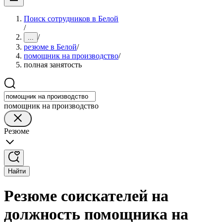
Поиск сотрудников в Белой
/
/
...
резюме в Белой
/
помощник на производство
/
полная занятость
помощник на производство
Резюме
Найти
Резюме соискателей на
должность помощника на