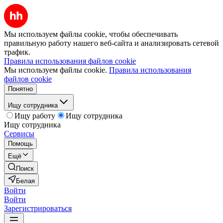
Мы используем файлы cookie, чтобы обеспечивать
правильную работу нашего веб-сайта и анализировать сетевой
трафик.
Правила использования файлов cookie
Мы используем файлы cookie.
Правила использования
файлов cookie
Понятно
Ищу сотрудника
Ищу работу
Ищу сотрудника
Ищу сотрудника
Сервисы
Помощь
Ещё
Поиск
Белая
Войти
Войти
Зарегистрироваться