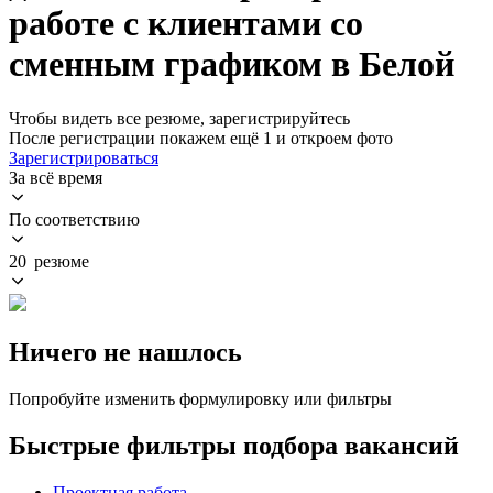
работе с клиентами со
сменным графиком в Белой
Чтобы видеть все резюме, зарегистрируйтесь
После регистрации покажем ещё 1 и откроем фото
Зарегистрироваться
За всё время
По соответствию
20 резюме
Ничего не нашлось
Попробуйте изменить формулировку или фильтры
Быстрые фильтры подбора вакансий
Проектная работа