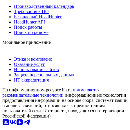
Производственный календарь
Требования к ПО
Безопасный HeadHunter
HeadHunter API
Поиск работы
Поиск по резюме
Мобильное приложение
Этика и комплаенс
Оказание услуг
Использование сайтов
Защита персональных данных
ИТ аккредитация
На информационном ресурсе hh.ru
применяются
рекомендательные технологии
(информационные технологии
предоставления информации на основе сбора, систематизации
и анализа сведений, относящихся к предпочтениям
пользователей сети «Интернет», находящихся на территории
Российской Федерации)