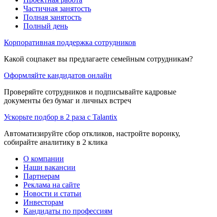
Частичная занятость
Полная занятость
Полный день
Корпоративная поддержка сотрудников
Какой соцпакет вы предлагаете семейным сотрудникам?
Оформляйте кандидатов онлайн
Проверяйте сотрудников и подписывайте кадровые
документы без бумаг и личных встреч
Ускорьте подбор в 2 раза с Talantix
Автоматизируйте сбор откликов, настройте воронку,
собирайте аналитику в 2 клика
О компании
Наши вакансии
Партнерам
Реклама на сайте
Новости и статьи
Инвесторам
Кандидаты по профессиям