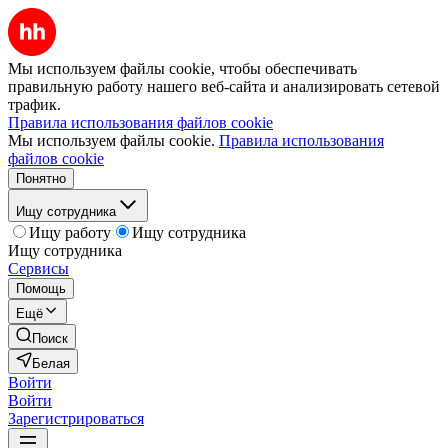
Мы используем файлы cookie, чтобы обеспечивать
правильную работу нашего веб-сайта и анализировать сетевой
трафик.
Правила использования файлов cookie
Мы используем файлы cookie.
Правила использования
файлов cookie
Понятно
Ищу сотрудника
Ищу работу
Ищу сотрудника
Ищу сотрудника
Сервисы
Помощь
Ещё
Поиск
Белая
Войти
Войти
Зарегистрироваться