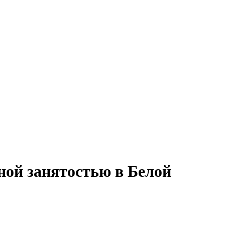
лной занятостью в Белой