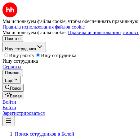
Мы используем файлы cookie, чтобы обеспечивать правильную р
Правила использования файлов cookie
Мы используем файлы cookie.
Правила использования файлов c
Понятно
Ищу сотрудника
Ищу работу
Ищу сотрудника
Ищу сотрудника
Сервисы
Помощь
Ещё
Поиск
Белая
Войти
Войти
Зарегистрироваться
Поиск сотрудников в Белой