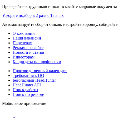
Проверяйте сотрудников и подписывайте кадровые документы 
Ускорьте подбор в 2 раза с Talantix
Автоматизируйте сбор откликов, настройте воронку, собирайте
О компании
Наши вакансии
Партнерам
Реклама на сайте
Новости и статьи
Инвесторам
Кандидаты по профессиям
Производственный календарь
Требования к ПО
Безопасный HeadHunter
HeadHunter API
Поиск работы
Поиск по резюме
Мобильное приложение