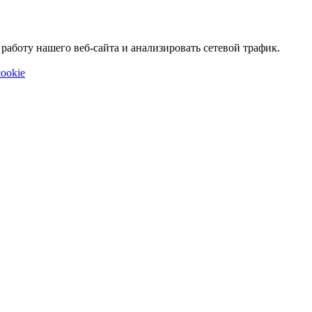
аботу нашего веб-сайта и анализировать сетевой трафик.
ookie