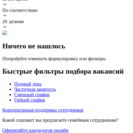
По соответствию
20 резюме
Ничего не нашлось
Попробуйте изменить формулировку или фильтры
Быстрые фильтры подбора вакансий
Полный день
Частичная занятость
Сменный график
Гибкий график
Корпоративная поддержка сотрудников
Какой соцпакет вы предлагаете семейным сотрудникам?
Оформляйте кандидатов онлайн