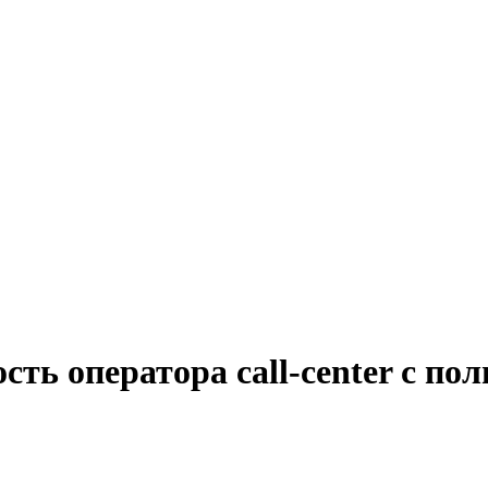
сть оператора call-center с по