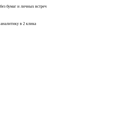
без бумаг и личных встреч
 аналитику в 2 клика