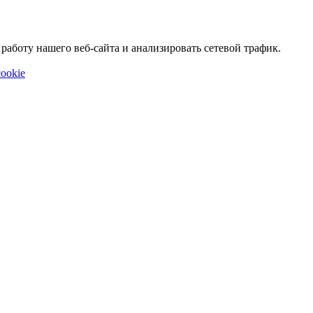
аботу нашего веб-сайта и анализировать сетевой трафик.
ookie