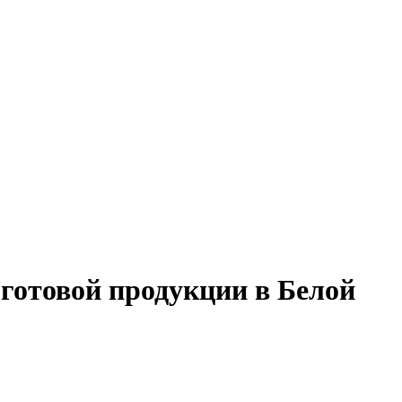
готовой продукции в Белой