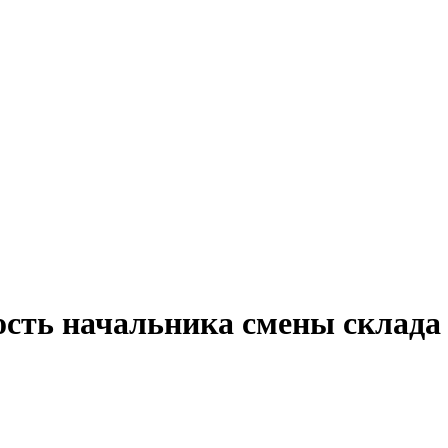
ость начальника смены склада 