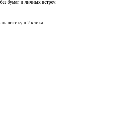
без бумаг и личных встреч
 аналитику в 2 клика