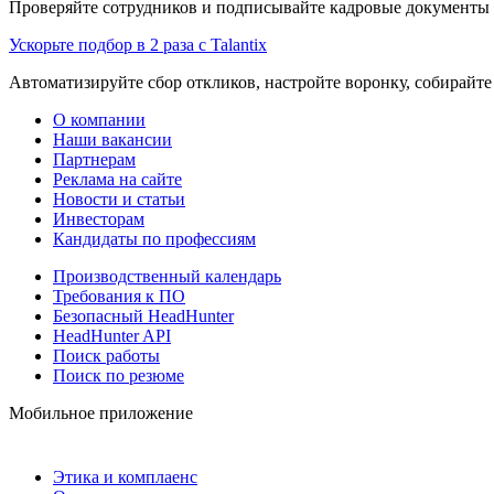
Проверяйте сотрудников и подписывайте кадровые документы 
Ускорьте подбор в 2 раза с Talantix
Автоматизируйте сбор откликов, настройте воронку, собирайте
О компании
Наши вакансии
Партнерам
Реклама на сайте
Новости и статьи
Инвесторам
Кандидаты по профессиям
Производственный календарь
Требования к ПО
Безопасный HeadHunter
HeadHunter API
Поиск работы
Поиск по резюме
Мобильное приложение
Этика и комплаенс