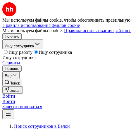
Мы используем файлы cookie, чтобы обеспечивать правильную р
Правила использования файлов cookie
Мы используем файлы cookie.
Правила использования файлов c
Понятно
Ищу сотрудника
Ищу работу
Ищу сотрудника
Ищу сотрудника
Сервисы
Помощь
Ещё
Поиск
Белая
Войти
Войти
Зарегистрироваться
Поиск сотрудников в Белой