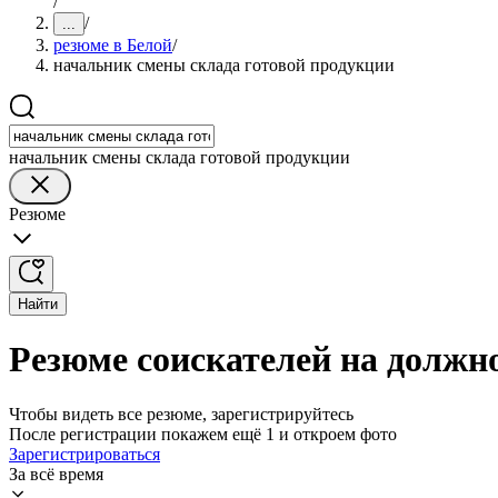
/
/
...
резюме в Белой
/
начальник смены склада готовой продукции
начальник смены склада готовой продукции
Резюме
Найти
Резюме соискателей на должн
Чтобы видеть все резюме, зарегистрируйтесь
После регистрации покажем ещё 1 и откроем фото
Зарегистрироваться
За всё время