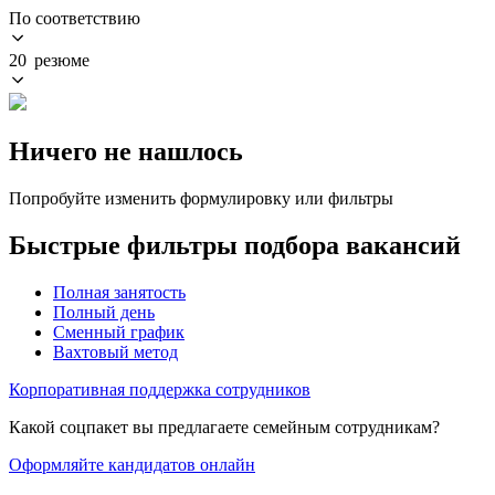
По соответствию
20 резюме
Ничего не нашлось
Попробуйте изменить формулировку или фильтры
Быстрые фильтры подбора вакансий
Полная занятость
Полный день
Сменный график
Вахтовый метод
Корпоративная поддержка сотрудников
Какой соцпакет вы предлагаете семейным сотрудникам?
Оформляйте кандидатов онлайн